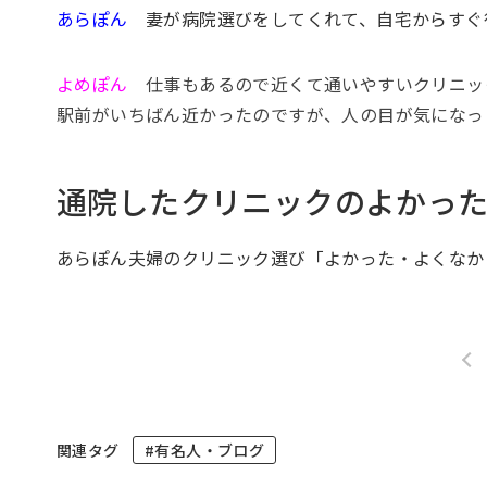
あらぽん
妻が病院選びをしてくれて、自宅からすぐ
よめぽん
仕事もあるので近くて通いやすいクリニッ
駅前がいちばん近かったのですが、人の目が気になっ
通院したクリニックのよかっ
あらぽん夫婦のクリニック選び「よかった・よくなか
関連タグ
#有名人・ブログ