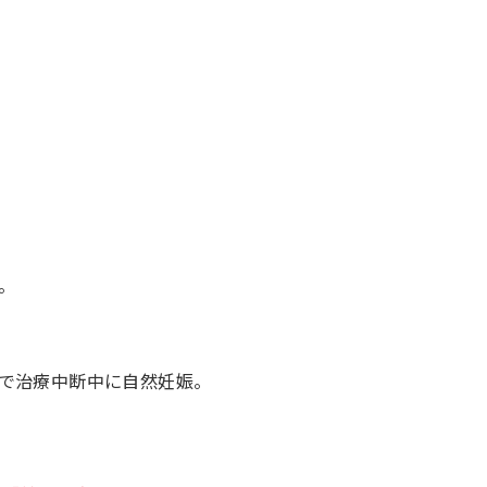
。
で治療中断中に自然妊娠。