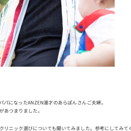
パになったANZEN漫才のあらぽんさんご夫婦。
があつまりました。
クリニック選びについても聞いてみました。参考にしてみて