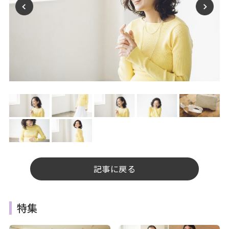
記事に戻る
特集