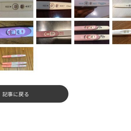
記事に戻る