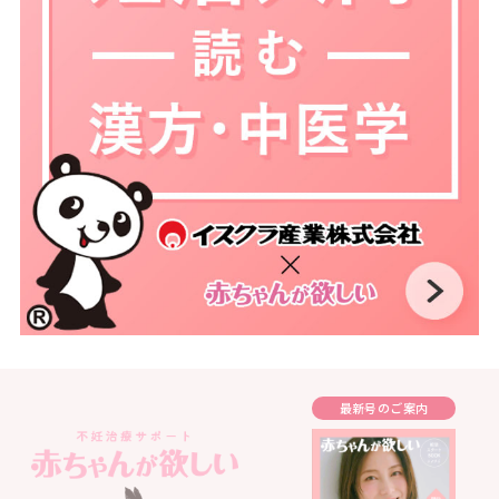
最新号のご案内