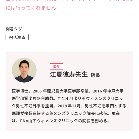
には行ってくれません
関連タグ
#不妊検査
監修
江夏徳寿先生
院長
医学博士。2005 年鹿児島大学医学部卒業。2016 年神戸大学
医学部腎泌尿器科助教。同年4 月より英ウィメンズクリニッ
ク男性不妊外来を担当。2018 年11月、男性不妊を専門とする
医師が複数在籍する英メンズクリニック院長に就任。現在
は、ENA山下ウィメンズクリニックの院長を務める。