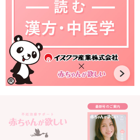
最新号のご案内