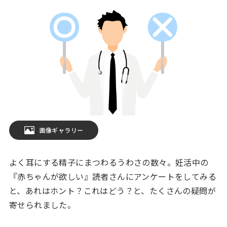
画像ギャラリー
よく耳にする精子にまつわるうわさの数々。妊活中の
『赤ちゃんが欲しい』読者さんにアンケートをしてみる
と、あれはホント？これはどう？と、たくさんの疑問が
寄せられました。