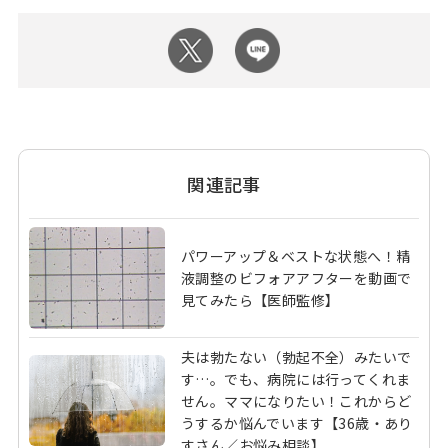
関連記事
パワーアップ＆ベストな状態へ！精
液調整のビフォアアフターを動画で
見てみたら【医師監修】
夫は勃たない（勃起不全）みたいで
す…。でも、病院には行ってくれま
せん。ママになりたい！これからど
うするか悩んでいます【36歳・あり
すさん／お悩み相談】