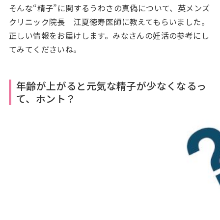
そんな“精子”に関するうわさの真偽について、英メンズ
クリニック院長 江夏徳寿医師に教えてもらいました。
正しい情報をお届けします。みなさんの妊活の参考にし
てみてくださいね。
年齢が上がると元気な精子が少なくなるっ
て、ホント？