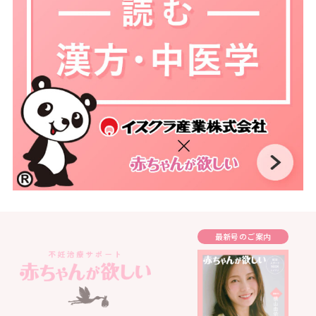
最新号のご案内