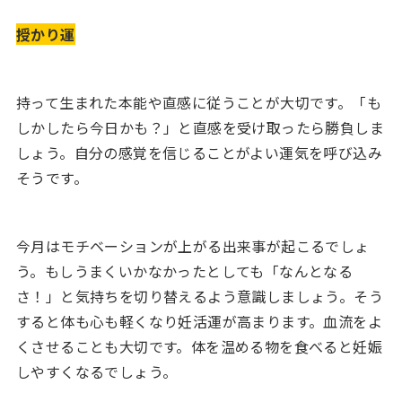
授かり運
持って生まれた本能や直感に従うことが大切です。「も
しかしたら今日かも？」と直感を受け取ったら勝負しま
しょう。自分の感覚を信じることがよい運気を呼び込み
そうです。
今月はモチベーションが上がる出来事が起こるでしょ
う。もしうまくいかなかったとしても「なんとなる
さ！」と気持ちを切り替えるよう意識しましょう。そう
すると体も心も軽くなり妊活運が高まります。血流をよ
くさせることも大切です。体を温める物を食べると妊娠
しやすくなるでしょう。