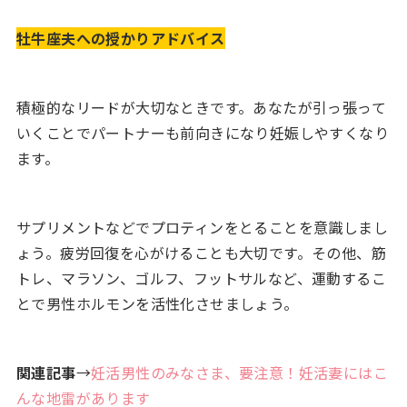
牡牛座夫への授かりアドバイス
積極的なリードが大切なときです。あなたが引っ張って
いくことでパートナーも前向きになり妊娠しやすくなり
ます。
サプリメントなどでプロティンをとることを意識しまし
ょう。疲労回復を心がけることも大切です。その他、筋
トレ、マラソン、ゴルフ、フットサルなど、運動するこ
とで男性ホルモンを活性化させましょう。
関連記事
→
妊活男性のみなさま、要注意！妊活妻にはこ
んな地雷があります