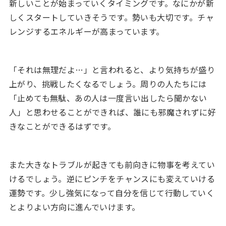
新しいことが始まっていくタイミングです。なにかが新
しくスタートしていきそうです。勢いも大切です。チャ
レンジするエネルギーが高まっています。
「それは無理だよ
…
」と言われると、より気持ちが盛り
上がり、挑戦したくなるでしょう。周りの人たちには
「止めても無駄、あの人は一度言い出したら聞かない
人」と思わせることができれば、誰にも邪魔されずに好
きなことができるはずです。
また大きなトラブルが起きても前向きに物事を考えてい
けるでしょう。逆にピンチをチャンスにも変えていける
運勢です。少し強気になって自分を信じて行動していく
とよりよい方向に進んでいけます。