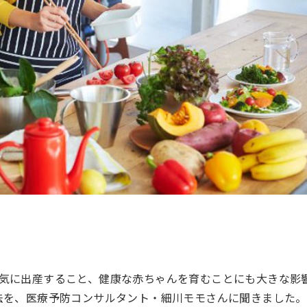
気に出産すること、健康な赤ちゃんを育むことにも大きな影
法を、医療予防コンサルタント・細川モモさんに聞きました