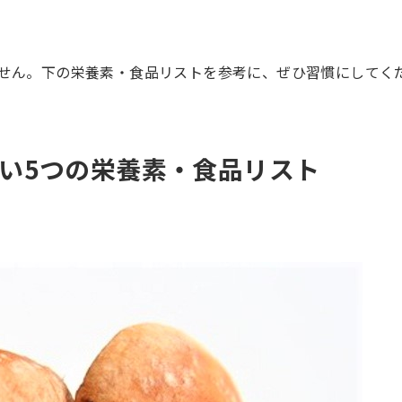
せん。下の栄養素・食品リストを参考に、ぜひ習慣にしてく
い5つの栄養素・食品リスト