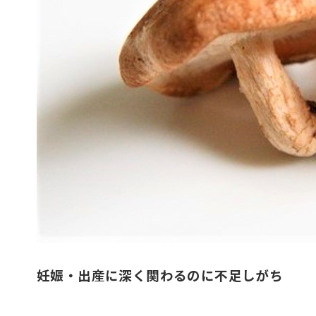
妊娠・出産に深く関わるのに不足しがち