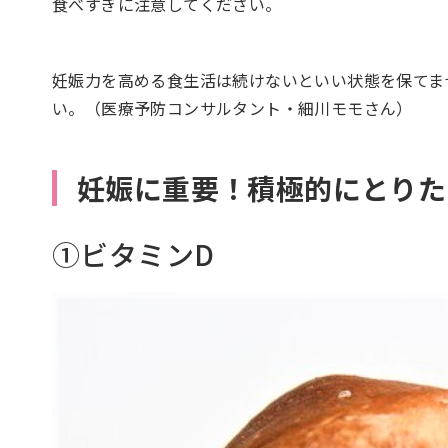
食べすぎに注意してください。
妊娠力を高める食生活は続けないといい状態を保てま
い。（医療予防コンサルタント・細川モモさん）
妊娠に重要！積極的にとりた
①ビタミンD