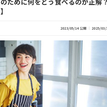
娠のために何をどう食べるのが正解
修】
2023/05/14 公開
2025/03