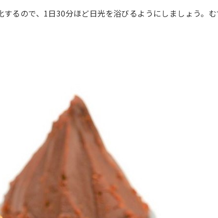
化するので、1日30分ほど日光を浴びるようにしましょう。む