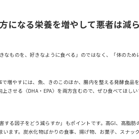
方になる栄養を増やして悪者は減
きなものを、好きなように食べる」のではなく、「体のため
事で増やすには、魚、きのこのほか、腸内を整える発酵食品
上させる〈DHA・EPA〉を両方含むので、ぜひ食べてほしい
害する因子をどう減らすか」もポイントです。高GI、高脂肪
まいます。炭水化物ばかりの食事、揚げ物、お菓子、スナッ