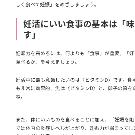
しく食べて妊娠」をめざしましょう。
妊活にいい食事の基本は「味
す」
妊娠力を高めるには、何よりも「食事」が重要。「好
食べるか」を考えましょう。
妊活中に最も意識したいのは〈ビタミンD〉です。食
も非常に効果的。魚は〈ビタミンD〉と、卵子の質を向
ね。
また、体にいいものを食べることに加え、「妊娠を阻
では体内の炎症レベルが上がり、妊娠力が弱まってし