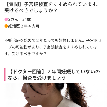
【質問】子宮鏡検査をすすめられています。
受けるべきでしょうか？
●
S
さん 34歳
●
妊活歴２年４カ月
不妊治療を始めて２年たっても妊娠しません。子宮ポリ
ープの可能性があり、子宮鏡検査をすすめられていま
す。受けるべきですか？
【ドクター回答】２年間妊娠していないの
なら、検査を受けましょう