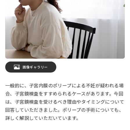
画像ギャラリー
一般的に、子宮内膜のポリープによる不妊が疑われる場
合、子宮鏡検査をすすめられるケースがあります。今回
は、子宮鏡検査を受けるべき理由やタイミングについて
回答していただきました。ポリープの手術についても、
詳しく解説していただいています。