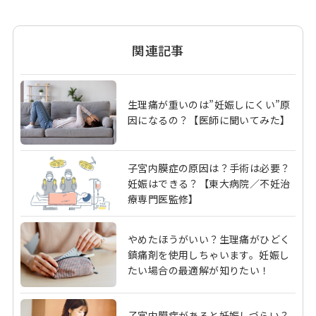
関連記事
生理痛が重いのは”妊娠しにくい”原
因になるの？【医師に聞いてみた】
子宮内膜症の原因は？手術は必要？
妊娠はできる？【東大病院／不妊治
療専門医監修】
やめたほうがいい？生理痛がひどく
鎮痛剤を使用しちゃいます。妊娠し
たい場合の最適解が知りたい！
子宮内膜症があると妊娠しづらい？