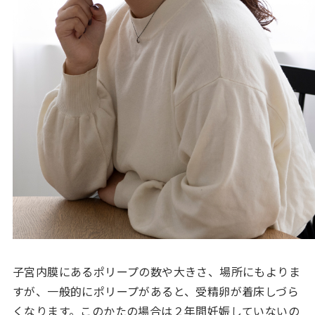
子宮内膜にあるポリープの数や大きさ、場所にもよりま
すが、一般的にポリープがあると、受精卵が着床しづら
くなります。このかたの場合は２年間妊娠していないの