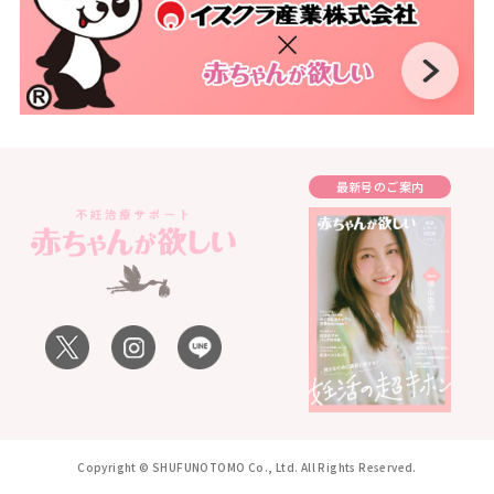
最新号のご案内
Copyright © SHUFUNOTOMO Co., Ltd. All Rights Reserved.