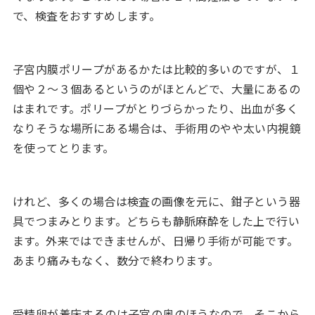
で、検査をおすすめします。
子宮内膜ポリープがあるかたは比較的多いのですが、１
個や２～３個あるというのがほとんどで、大量にあるの
はまれです。ポリープがとりづらかったり、出血が多く
なりそうな場所にある場合は、手術用のやや太い内視鏡
を使ってとります。
けれど、多くの場合は検査の画像を元に、鉗子という器
具でつまみとります。どちらも静脈麻酔をした上で行い
ます。外来ではできませんが、日帰り手術が可能です。
あまり痛みもなく、数分で終わります。
受精卵が着床するのは子宮の奥のほうなので、そこから