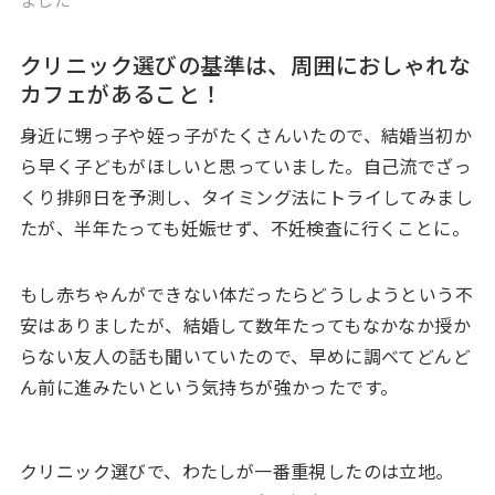
クリニック選びの基準は、周囲におしゃれな
カフェがあること！
身近に甥っ子や姪っ子がたくさんいたので、結婚当初か
ら早く子どもがほしいと思っていました。自己流でざっ
くり排卵日を予測し、タイミング法にトライしてみまし
たが、半年たっても妊娠せず、不妊検査に行くことに。
もし赤ちゃんができない体だったらどうしようという不
安はありましたが、結婚して数年たってもなかなか授か
らない友人の話も聞いていたので、早めに調べてどんど
ん前に進みたいという気持ちが強かったです。
クリニック選びで、わたしが一番重視したのは立地。