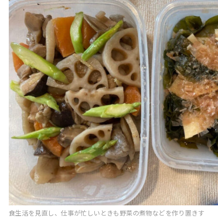
食生活を見直し、仕事が忙しいときも野菜の煮物などを作り置きす