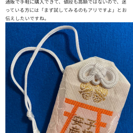
通販で手軽に購入できて、値段も高額ではないので、迷
っている方には「まず試してみるのもアリですよ」とお
伝えしたいですね。