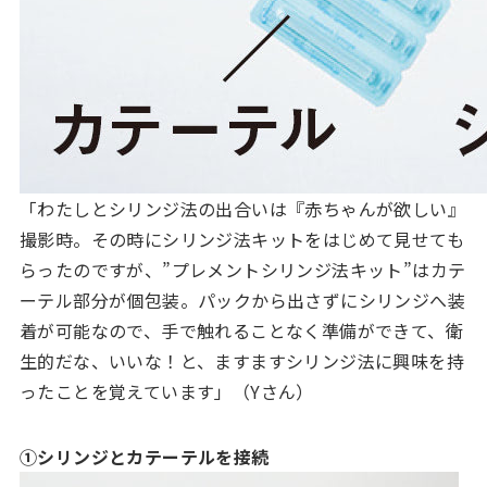
「わたしとシリンジ法の出合いは『赤ちゃんが欲しい』
撮影時。その時にシリンジ法キットをはじめて見せても
らったのですが、”プレメントシリンジ法キット”はカテ
ーテル部分が個包装。パックから出さずにシリンジへ装
着が可能なので、手で触れることなく準備ができて、衛
生的だな、いいな！と、ますますシリンジ法に興味を持
ったことを覚えています」（Yさん）
①シリンジとカテーテルを接続