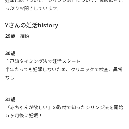
っぷりお聞きしています。
Yさんの妊活history
29歳
結婚
30歳
自己流タイミング法で妊活スタート
半年たっても妊娠しないため、クリニックで検査、異常
なし
31歳
『赤ちゃんが欲しい』の取材で知ったシリンジ法を開始
５ヶ月後に妊娠！