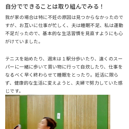
自分でできることは取り組んでみる！
我が家の場合は特に不妊の原因は見つからなかったので
すが、お互いに仕事が忙しく、夫は睡眠不足、私は運動
不足だったので、基本的な生活習慣を見直すようにも心
がけていました。
テニスを始めたり、週末は１駅分歩いたり、遠くのスー
パーに一緒に歩いて買い物に行って自炊したり、仕事を
なるべく早く終わらせて睡眠をとったり。妊活に限ら
ず、健康的な生活に変えようと、夫婦で努力していた感
じです。