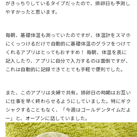
がきっちりしているタイプだったので、排卵日も予測し
やすかったと思います。
毎朝、基礎体温も測っていたのですが、体温計をスマホ
にくっつけるだけで自動的に基礎体温のグラフをつけて
くれるアプリはとってもおすすめ！ 毎朝、体温を表に
記入したり、アプリに自分で入力するのは面倒ですが、
これは自動的に記録できてとても手軽で便利でした。
また、このアプリは夫婦で共有。排卵日の時期はお互い
に仕事を早く終わらせるようにしていました。特にギク
シャクすることもなく、「今週はゴールデンタイムだよ
ー」と、オープンに話していました。