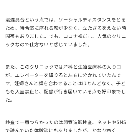
混雑具合という点では、ソーシャルディスタンスをとる
ため、待合室に座れる席が少なく、立たざるをえない時
間帯もありました。でも、コロナ禍だし、人気のクリニ
ックなので仕方ないと感じていました。
また、このクリニックでは産科と生殖医療科の入り口
が、エレベーターを降りると左右に分かれていたんで
す。妊婦さんと顔を合わせることはほとんどなく、子ど
もも入室禁止と、配慮が行き届いている点も好印象でし
た。
検査で一番つらかったのは卵管造影検査。ネットやSNS
で読んでいた体験談にもありましたが、かなり痛く