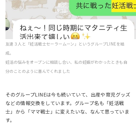
友達３人と「妊活戦士セーラームーン」というグループLINEを結
成。
妊活の悩みをオープンに相談し合い、私の妊娠がわかったときも自
分のことのように喜んでくれました
そのグループLINEは今も続いていて、出産や育児グッズ
などの情報交換をしています。グループ名も「妊活戦
士」から「ママ戦士」に変えたいな、なんて思っていま
す。