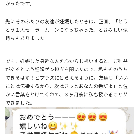
かったです。
先にそのふたりの友達が妊娠したときは、正直、「とう
とう１人セーラームーンになっちゃった」とさみしい気
持ちもありました。
でも、妊娠した身近な人を心からお祝いすると、ご利益
があるという妊娠ゲン担ぎを聞いたので、私もそのうち
できるはず！とプラスにとらえるように。友達も「いい
ことは伝染するから、次はきっとあなたの番だよ」と温
かい言葉をかけてくれて、３ヶ月後に私も授かることが
できました。