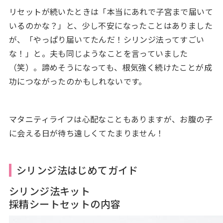
リセットが続いたときは「本当にあれで子宮まで届いて
いるのかな？」と、少し不安になったことはありました
が、「やっぱり届いてたんだ！シリンジ法ってすごい
な！」と。夫も同じようなことを言っていました
（笑）。諦めそうになっても、根気強く続けたことが成
功につながったのかもしれないです。
マタニティライフは心配なこともありますが、お腹の子
に会える日が待ち遠しくてたまりません！
シリンジ法はじめてガイド
シリンジ法キット
採精シートセットの内容