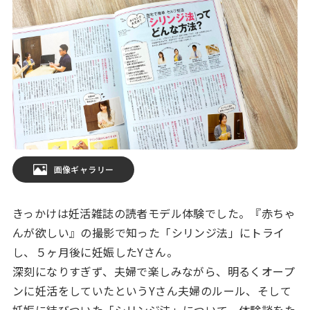
画像ギャラリー
きっかけは妊活雑誌の読者モデル体験でした。『赤ちゃ
んが欲しい』の撮影で知った「シリンジ法」にトライ
し、５ヶ月後に妊娠したYさん。
深刻になりすぎず、夫婦で楽しみながら、明るくオープ
ンに妊活をしていたというYさん夫婦のルール、そして
妊娠に結びついた「シリンジ法」について、体験談をた