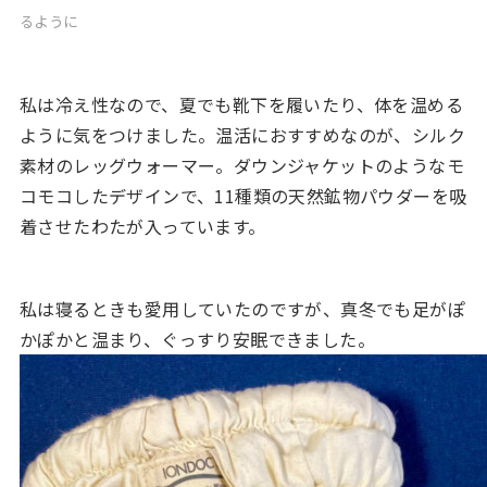
るように
私は冷え性なので、夏でも靴下を履いたり、体を温める
ように気をつけました。温活におすすめなのが、シルク
素材のレッグウォーマー。ダウンジャケットのようなモ
コモコしたデザインで、11種類の天然鉱物パウダーを吸
着させたわたが入っています。
私は寝るときも愛用していたのですが、真冬でも足がぽ
かぽかと温まり、ぐっすり安眠できました。