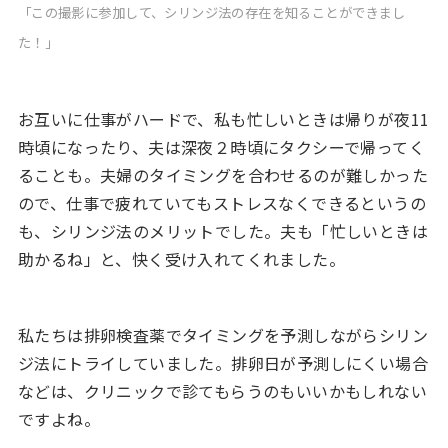
「この撮影に参加して、シリンジ法の存在を知ることができまし
た！」
お互いに仕事がハードで、私も忙しいときは帰りが夜11
時頃になったり、夫は深夜２時頃にタクシーで帰ってく
ることも。夫婦のタイミングを合わせるのが難しかった
ので、仕事で疲れていてもストレスなくできるというの
も、シリンジ法のメリットでした。夫も「忙しいときは
助かるね」と、快く受け入れてくれました。
私たちは排卵検査薬でタイミングを予測しながらシリン
ジ法にトライしていました。排卵日が予測しにくい場合
などは、クリニックで診てもらうのもいいかもしれない
ですよね。