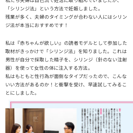
「シリンジ法」という方法で妊娠しました。
残業が多く、夫婦のタイミングが合わない人にはシリン
ジ法が本当におすすめです！
私は『赤ちゃんが欲しい』の読者モデルとして参加した
取材がきっかけで「シリンジ法」を知りました。これは
男性が自分で採取した精子を、シリンジ（針のない注射
器）を使って女性の体に注入する方法。
私はもともと性行為が面倒なタイプだったので、こんな
いい方法があるのか！と衝撃を受け、早速試してみるこ
とにしました。