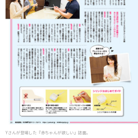
Yさんが登場した『赤ちゃんが欲しい』誌面。