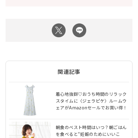
関連記事
着心地抜群♡おうち時間のリラック
スタイムに〈ジェラピケ〉ルームウ
ェアがAmazonセールでお買い得！
朝食のベスト時間はいつ？朝ごはん
を食べると“妊娠のためにいいこ