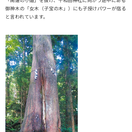
御神木の「女木（子宝の木」）にも子授けパワーが宿る
と言われています。