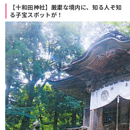
【十和田神社】厳粛な境内に、知る人ぞ知
る子宝スポットが！