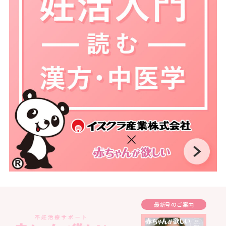
最新号のご案内