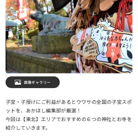
画像ギャラリー
子宝・子授けにご利益があるとウワサの全国の子宝スポ
ットを、あかほし編集部が厳選！
今回は【東北】エリアでおすすめの６つの神社とお寺を
紹介していきます。