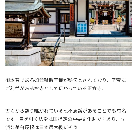
御本尊である如意輪観音様が秘伝とされており、子宝に
ご利益があるお寺として伝わっている正方寺。
古くから語り継がれている七不思議があることでも有名
です。目を引く法堂は国指定の重要文化財でもあり、立
派な茅葺屋根は日本最大級だそう。