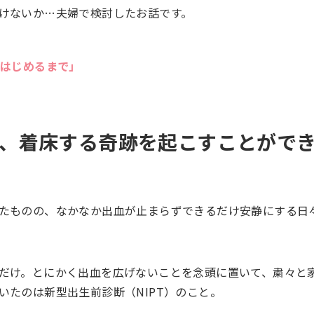
けないか…夫婦で検討したお話です。
をはじめるまで」
、着床する奇跡を起こすことがで
たものの、なかなか出血が止まらずできるだけ安静にする日
だけ。とにかく出血を広げないことを念頭に置いて、粛々と
たのは新型出生前診断（NIPT）のこと。