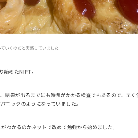
っていくのだと実感していました
始めたNIPT。
が、結果が出るまでにも時間がかかる検査でもあるので、早く
ばパニックのようになっていました。
ことがわかるのかネットで改めて勉強から始めました。