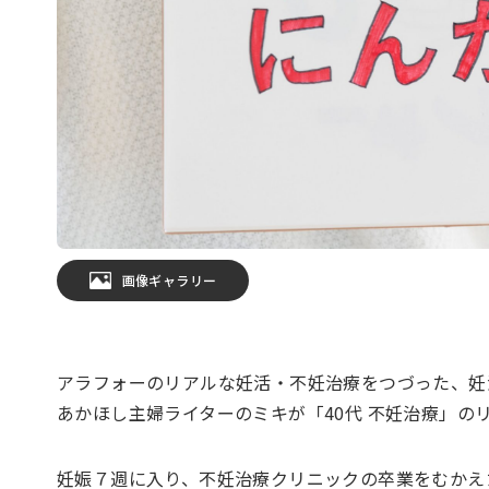
画像ギャラリー
アラフォーのリアルな妊活・不妊治療をつづった、妊
あかほし主婦ライターのミキが「40代 不妊治療」の
妊娠７週に入り、不妊治療クリニックの卒業をむかえ