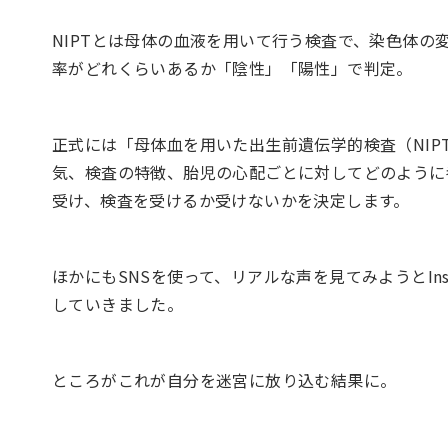
NIPTとは母体の血液を用いて行う検査で、染色体の変
率がどれくらいあるか「陰性」「陽性」で判定。
正式には「母体血を用いた出生前遺伝学的検査（NI
気、検査の特徴、胎児の心配ごとに対してどのように
受け、検査を受けるか受けないかを決定します。
ほかにもSNSを使って、リアルな声を見てみようとIns
していきました。
ところがこれが自分を迷宮に放り込む結果に。