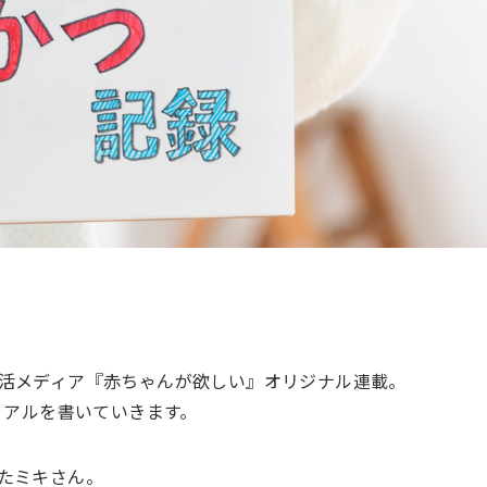
活メディア『赤ちゃんが欲しい』オリジナル連載。
リアルを書いていきます。
たミキさん。