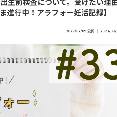
た出生前検査について。受けたい理
いま進行中！アラフォー妊活記録】
2022/07/09 公開
2023/09