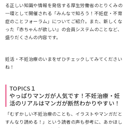
る正しい知識や情報を発信する厚生労働省のとりくみの
一環として開催される「みんなで知ろう！不妊症・不育
症のことフォーラム」についてご紹介。また、新しくな
った『赤ちゃんが欲しい』の会員システムのことなど、
盛りだくさんの内容です。
妊活・不妊治療のいまをぜひチェックしてみてください
ね！
TOPICS１
やっぱりマンガが人気です！不妊治療・妊
活のリアルはマンガが断然わかりやすい！
「むずかしい不妊治療のことも、イラストやマンガだと
すんなり読める！」という読者の声も参考に、あかほし