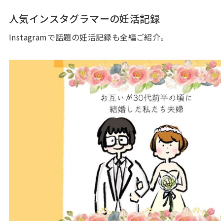
人気インスタグラマーの妊活記録
Instagramで話題の妊活記録も全編ご紹介。