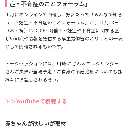
症・不育症のことフォーラム」
１月にオンラインで開催し、好評だった「みんなで知ろ
う！不妊症・不育症のことフォーラム」が、11月23日
（木・祝）12：00〜開催！不妊症や不育症に関する正
しい知識や情報を発信する厚生労働省のとりくみの一環
として開催されるものです。
トークセッションには、川崎 希さん＆アレクサンダー
さんご夫婦が登場予定！ご自身の不妊治療についても赤
裸々にお話しされるそう。
＞＞YouTubeで視聴する
赤ちゃんが欲しいが取材