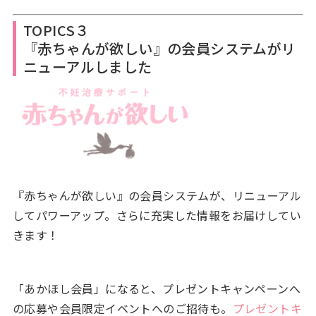
TOPICS３
『赤ちゃんが欲しい』の会員システムがリ
ニューアルしました
『赤ちゃんが欲しい』の会員システムが、リニューアル
してパワーアップ。さらに充実した情報をお届けしてい
きます！
「あかほし会員」になると、プレゼントキャンペーンへ
の応募や会員限定イベントへのご招待も。
プレゼントキ