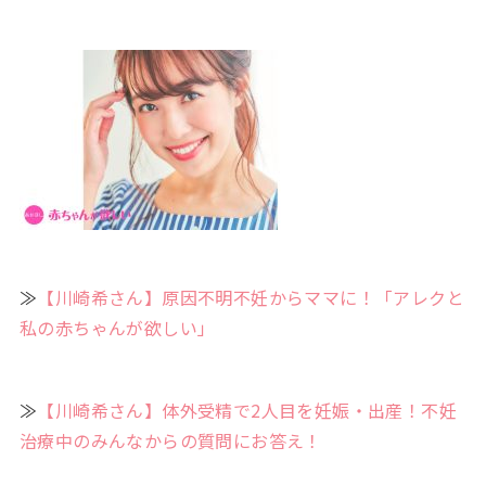
≫
【川崎希さん】原因不明不妊からママに！「アレクと
私の赤ちゃんが欲しい」
≫
【川崎希さん】体外受精で2人目を妊娠・出産！不妊
治療中のみんなからの質問にお答え！