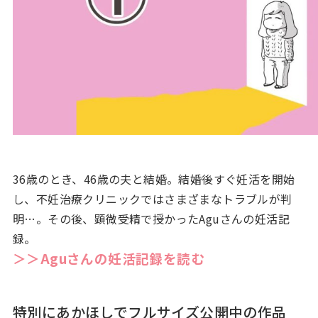
36歳のとき、46歳の夫と結婚。結婚後すぐ妊活を開始
し、不妊治療クリニックではさまざまなトラブルが判
明…。その後、顕微受精で授かったAguさんの妊活記
録。
＞＞Aguさんの妊活記録を読む
特別にあかほしでフルサイズ公開中の作品