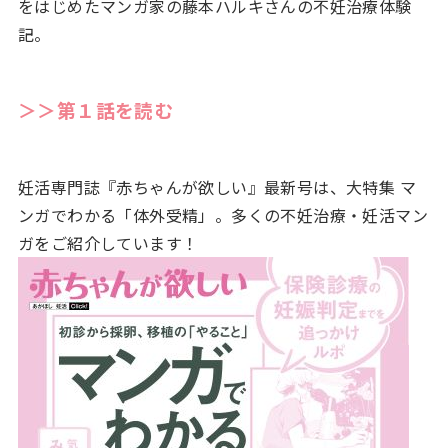
をはじめたマンガ家の藤本ハルキさんの不妊治療体験
記。
＞＞第１話を読む
妊活専門誌『赤ちゃんが欲しい』最新号は、大特集 マ
ンガでわかる「体外受精」。多くの不妊治療・妊活マン
ガをご紹介しています！