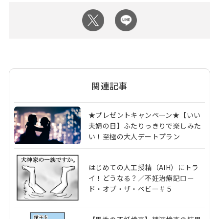
関連記事
★プレゼントキャンペーン★【いい
夫婦の日】ふたりっきりで楽しみた
い！至極の大人デートプラン
はじめての人工授精（AIH）にトラ
イ！どうなる？／不妊治療記ロー
ド・オブ・ザ・ベビー＃５