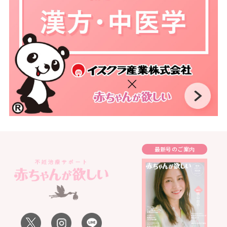
最新号のご案内