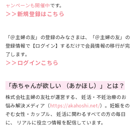
ャンペーンも開催中
です。
＞＞新規登録はこちら
「＠主婦の友」の登録のみなさまは、「＠主婦の友」の
登録情報で【ログイン】するだけで会員情報の移行が完
了します。
＞＞ログインこちら
「赤ちゃんが欲しい （あかほし）」とは？
株式会社主婦の友社が運営する、 妊活・不妊治療のお
悩み解決メディア（
https://akahoshi.net/
）。妊娠をの
ぞむ女性・カップル、 妊活に関わるすべての方の毎日
に、 リアルに役立つ情報を配信しています。