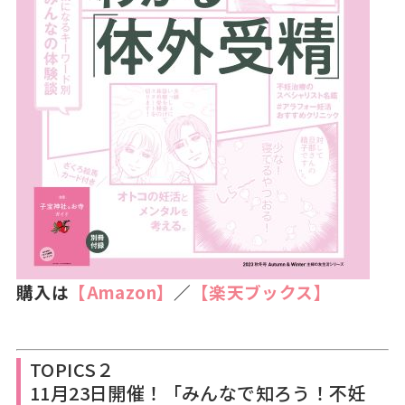
購入は
【Amazon】
／
【楽天ブックス】
TOPICS２
11月23日開催！「みんなで知ろう！不妊