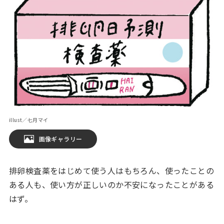
illust／七月マイ
画像ギャラリー
排卵検査薬をはじめて使う人はもちろん、使ったことの
ある人も、使い方が正しいのか不安になったことがある
はず。