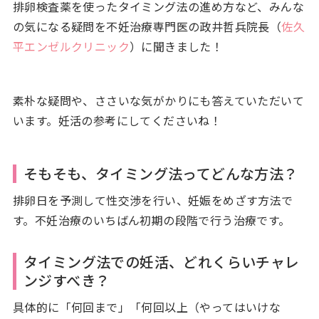
排卵検査薬を使ったタイミング法の進め方など、みんな
の気になる疑問を不妊治療専門医の政井哲兵院長（
佐久
平エンゼルクリニック
）に聞きました！
素朴な疑問や、ささいな気がかりにも答えていただいて
います。妊活の参考にしてくださいね！
そもそも、タイミング法ってどんな方法？
排卵日を予測して性交渉を行い、妊娠をめざす方法で
す。不妊治療のいちばん初期の段階で行う治療です。
タイミング法での妊活、どれくらいチャレ
ンジすべき？
具体的に「何回まで」「何回以上（やってはいけな