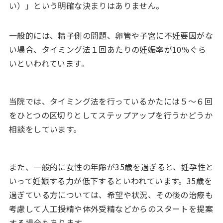
い）」という明確な決まりはありません。
一般的には、精子側の問題、卵管や子宮に不妊要因がな
い場合、タイミング法１回あたりの妊娠率が10％ぐら
いといわれています。
当院では、タイミング法を行っているかたには５～６回
をひとつの区切りとしてステップアップを行うかどうか
相談をしています。
また、一般的に女性の年齢が35歳を過ぎると、妊孕性と
いって妊娠する力が低下するといわれています。35歳を
過ぎている方については、希望や状況、その後の治療も
考慮して人工授精や体外受精などからのスタートを提案
する場合もあります。