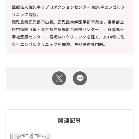
医療法人佐久平リプロダクションセンター 佐久平エンゼルク
リニック院長。
鹿児島県鹿児島市出身。鹿児島大学医学部卒業後、東京都立
府中病院（現・東京都立多摩総合医療センター）、日本赤十
字社医療センター、高崎ARTクリニックを経て、2014年に佐
久平エンゼルクリニックを開院。生殖医療専門医。
関連記事