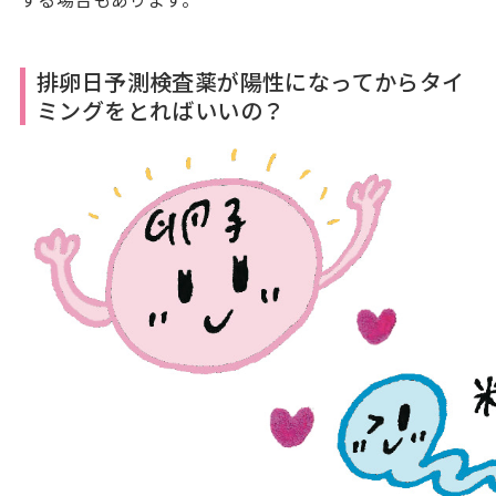
排卵日予測検査薬が陽性になってからタイ
ミングをとればいいの？