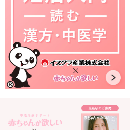
最新号のご案内