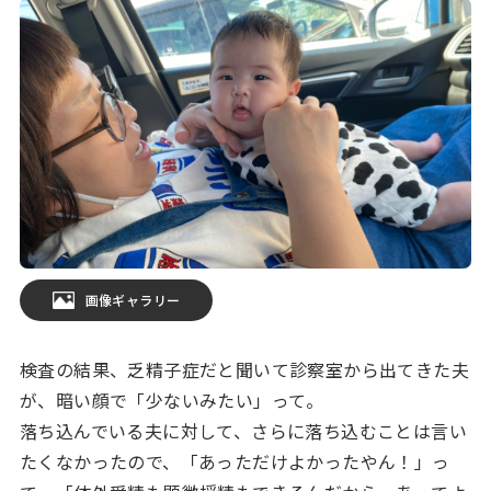
画像ギャラリー
検査の結果、乏精子症だと聞いて診察室から出てきた夫
が、暗い顔で「少ないみたい」って。
落ち込んでいる夫に対して、さらに落ち込むことは言い
たくなかったので、「あっただけよかったやん！」っ