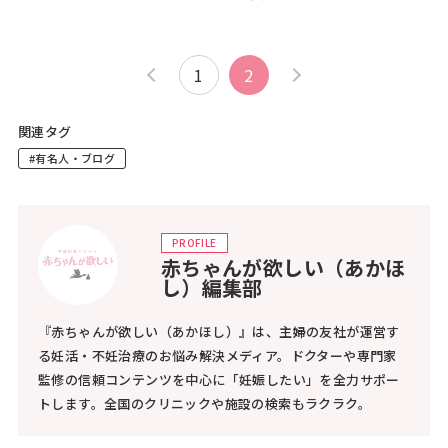
1
2
関連タグ
#有名人・ブログ
PROFILE
赤ちゃんが欲しい（あかほ
し）編集部
『赤ちゃんが欲しい（あかほし）』は、主婦の友社が運営す
る妊活・不妊治療のお悩み解決メディア。ドクターや専門家
監修の信頼コンテンツを中心に「妊娠したい」を全力サポー
トします。全国のクリニックや施設の検索もラクラク。