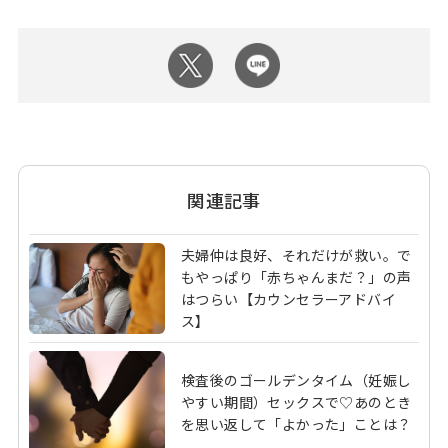
関連記事
夫婦仲は良好、それだけが救い。で
もやっぱり「赤ちゃんまだ？」の声
はつらい【カウンセラーアドバイ
ス】
検査後のゴールデンタイム（妊娠し
やすい期間）セックスで♡あのとき
を思い返して「よかった」ことは？