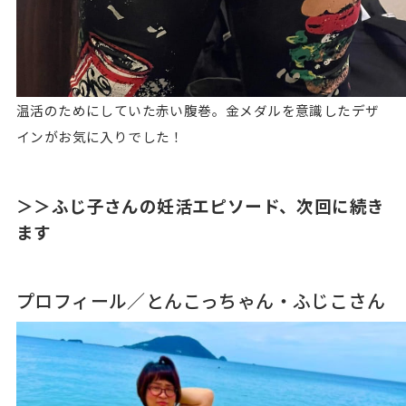
温活のためにしていた赤い腹巻。金メダルを意識したデザ
インがお気に入りでした！
＞＞ふじ子さんの妊活エピソード、次回に続き
ます
プロフィール／とんこっちゃん・ふじこさん