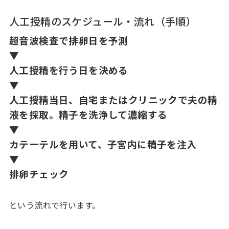
人工授精のスケジュール・流れ（手順）
超音波検査で排卵日を予測
▼
人工授精を行う日を決める
▼
人工授精当日、自宅またはクリニックで夫の精
液を採取。精子を洗浄して濃縮する
▼
カテーテルを用いて、子宮内に精子を注入
▼
排卵チェック
という流れで行います。