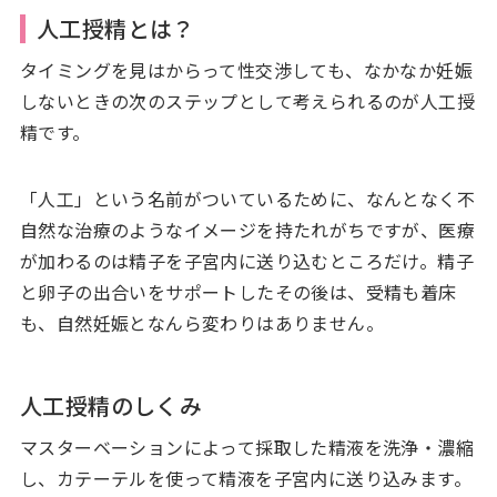
人工授精とは？
タイミングを見はからって性交渉しても、なかなか妊娠
しないときの次のステップとして考えられるのが人工授
精です。
「人工」という名前がついているために、なんとなく不
自然な治療のようなイメージを持たれがちですが、医療
が加わるのは精子を子宮内に送り込むところだけ。精子
と卵子の出合いをサポートしたその後は、受精も着床
も、自然妊娠となんら変わりはありません。
人工授精のしくみ
マスターベーションによって採取した精液を洗浄・濃縮
し、カテーテルを使って精液を子宮内に送り込みます。