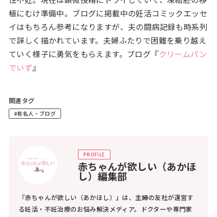
植にむけ準備中。ブログに掲載中の妊活コミックエッセ
イはもちろん参考になりますが、夫の闘病記録も時系列
で詳しく描かれています。夫婦ふたりで困難を乗り越え
ていく様子に勇気をもらえます。ブログ『
クリームパン
でいず
』
関連タグ
#有名人・ブログ
PROFILE
赤ちゃんが欲しい（あかほ
し）編集部
『赤ちゃんが欲しい（あかほし）』は、主婦の友社が運営す
る妊活・不妊治療のお悩み解決メディア。ドクターや専門家