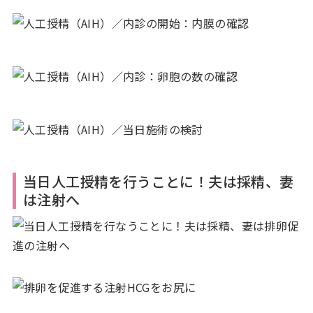
当日人工授精を行うことに！夫は採精、妻
は注射へ