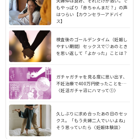
夫婦仲は良好、それだけが救い。で
もやっぱり「赤ちゃんまだ？」の声
はつらい【カウンセラーアドバイ
ス】
検査後のゴールデンタイム（妊娠し
やすい期間）セックスで♡あのとき
を思い返して「よかった」ことは？
ガチャガチャを見る度に思い出す、
不妊治療で400万円使ったことを…
〈妊活ガチャ沼にハマって①〉
久しぶりに求め合ったあの日のセッ
クス。「もう夫婦二人でいいよね」
そう思っていたら〈妊娠体験談〉