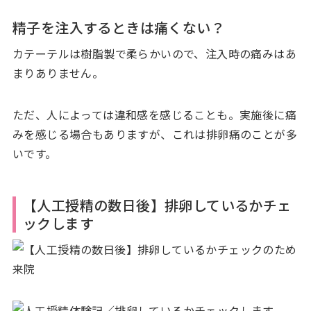
精子を注入するときは痛くない？
カテーテルは樹脂製で柔らかいので、注入時の痛みはあ
まりありません。
ただ、人によっては違和感を感じることも。実施後に痛
みを感じる場合もありますが、これは排卵痛のことが多
いです。
【人工授精の数日後】排卵しているかチェ
ックします