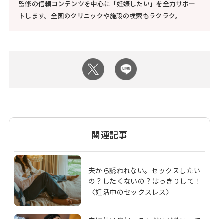
監修の信頼コンテンツを中心に「妊娠したい」を全力サポー
トします。全国のクリニックや施設の検索もラクラク。
関連記事
夫から誘われない。セックスしたい
の？したくないの？はっきりして！
〈妊活中のセックスレス〉