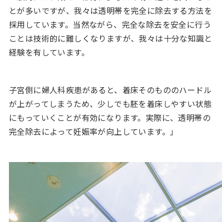
とが多いですが、我々は透明帯を完全に除去する方法を
採用しています。当然ながら、完全な除去を安全に行う
ことは技術的に難しくなりますが、我々は十分な知識と
経験を有しています。
子宮側に婦人科疾患があると、着床そのもののハードル
が上がってしまうため、少しでも胚を着床しやすい状態
にもっていくことが有効になります。実際に、透明帯の
完全除去によって妊娠率が向上しています。」