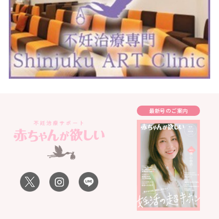
最新号のご案内