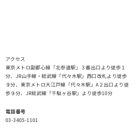
アクセス
東京メトロ副都心線「北参道駅」３番出口より徒歩１
分、JR山手線・総武線「代々木駅」西口改札より徒歩
９分、東京メトロ大江戸線「代々木駅」A２出口より徒
歩９分、JR総武線「千駄ヶ谷駅」より徒歩10分
電話番号
03-3405-1101