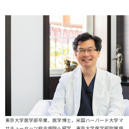
東京大学医学部卒業、医学博士。米国ハーバード大学マ
サチューセッツ総合病院へ留学。東京大学医学部附属病