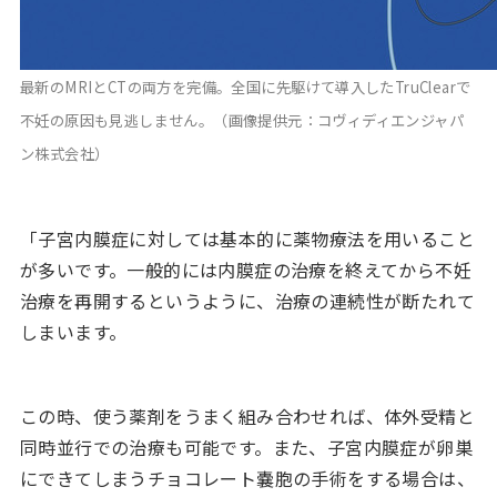
最新のMRIとCTの両方を完備。全国に先駆けて導入したTruClearで
不妊の原因も見逃しません。（画像提供元：コヴィディエンジャパ
ン株式会社）
「子宮内膜症に対しては基本的に薬物療法を用いること
が多いです。一般的には内膜症の治療を終えてから不妊
治療を再開するというように、治療の連続性が断たれて
しまいます。
この時、使う薬剤をうまく組み合わせれば、体外受精と
同時並行での治療も可能です。また、子宮内膜症が卵巣
にできてしまうチョコレート嚢胞の手術をする場合は、