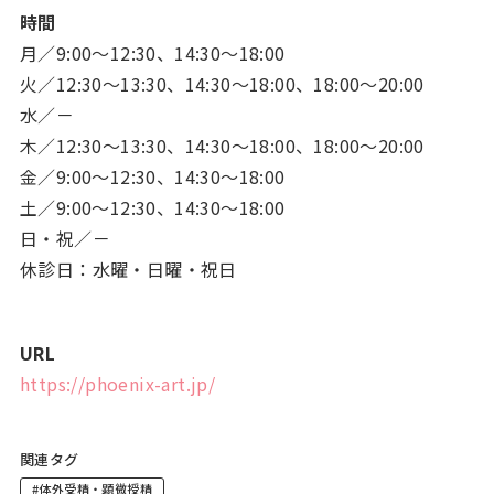
時間
月／9:00～12:30、14:30～18:00
火／12:30～13:30、14:30～18:00、18:00～20:00
水／－
木／12:30～13:30、14:30～18:00、18:00～20:00
金／9:00～12:30、14:30～18:00
土／9:00～12:30、14:30～18:00
日・祝／－
休診日：水曜・日曜・祝日
URL
https://phoenix-art.jp/
関連タグ
#体外受精・顕微授精