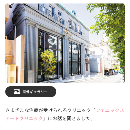
画像ギャラリー
さまざまな治療が受けられるクリニック「
フェニックス
アートクリニック
」にお話を聞きました。