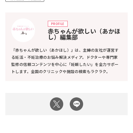
PROFILE
赤ちゃんが欲しい（あかほ
し）編集部
『赤ちゃんが欲しい（あかほし）』は、主婦の友社が運営す
る妊活・不妊治療のお悩み解決メディア。ドクターや専門家
監修の信頼コンテンツを中心に「妊娠したい」を全力サポー
トします。全国のクリニックや施設の検索もラクラク。