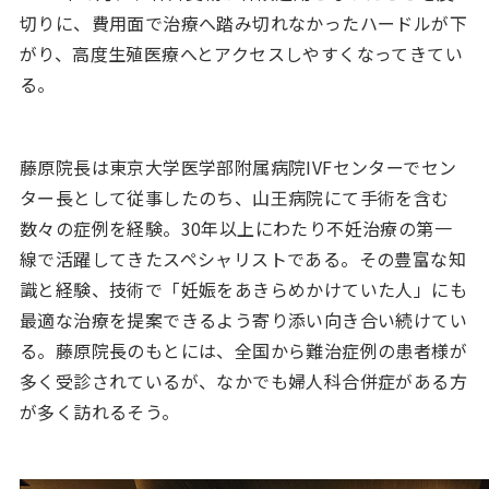
切りに、費用面で治療へ踏み切れなかったハードルが下
がり、高度生殖医療へとアクセスしやすくなってきてい
る。
藤原院長は東京大学医学部附属病院IVFセンターでセン
ター長として従事したのち、山王病院にて手術を含む
数々の症例を経験。30年以上にわたり不妊治療の第一
線で活躍してきたスペシャリストである。その豊富な知
識と経験、技術で「妊娠をあきらめかけていた人」にも
最適な治療を提案できるよう寄り添い向き合い続けてい
る。藤原院長のもとには、全国から難治症例の患者様が
多く受診されているが、なかでも婦人科合併症がある方
が多く訪れるそう。