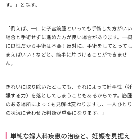
す。」と話す。
「例えば、一口に子宮筋腫といっても手術した方がいい
場合と手術せずに進めた方が良い場合があります。一概
に良性だから手術は不要！反対に、手術をしてとってし
まえばいい！などと、簡単に片づけることができませ
ん。
きれいに取り除いたとしても、それによって妊孕性（妊
娠する力）を落としてしまうこともあるからです。筋腫
のある場所によっても見解は変わりますし、一人ひとり
の状況に合わせた判断が重要になります。」
単純な婦人科疾患の治療と、妊娠を見据え