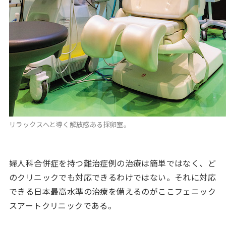
リラックスへと導く解放感ある採卵室。
婦人科合併症を持つ難治症例の治療は簡単ではなく、ど
のクリニックでも対応できるわけではない。それに対応
できる日本最高水準の治療を備えるのがここフェニック
スアートクリニックである。