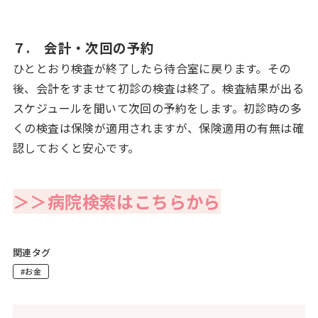
７. 会計・次回の予約
ひととおり検査が終了したら待合室に戻ります。その
後、会計をすませて初診の検査は終了。検査結果が出る
スケジュールを聞いて次回の予約をします。初診時の多
くの検査は保険が適用されますが、保険適用の有無は確
認しておくと安心です。
＞＞病院検索はこちらから
関連タグ
#お金