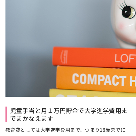
児童手当と月１万円貯金で大学進学費用ま
でまかなえます
教育費としては大学進学費用まで、つまり18歳までに