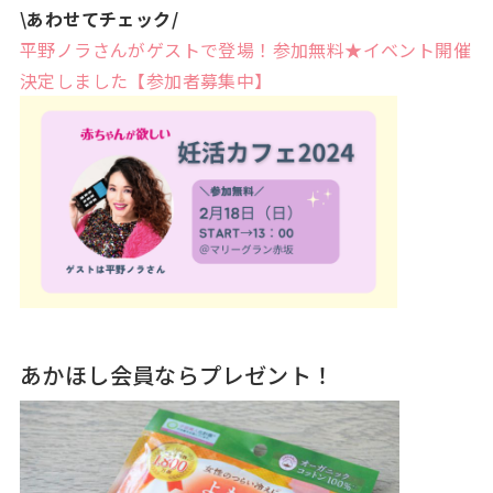
\あわせてチェック/
平野ノラさんがゲストで登場！参加無料★イベント開催
決定しました【参加者募集中】
あかほし会員ならプレゼント！