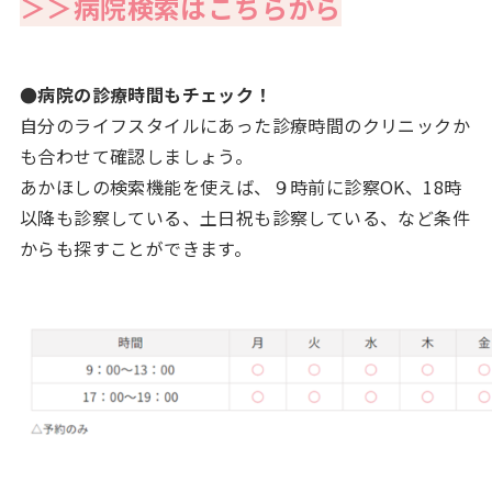
＞＞病院検索はこちらから
●病院の診療時間もチェック！
自分のライフスタイルにあった診療時間のクリニックか
も合わせて確認しましょう。
あかほしの検索機能を使えば、９時前に診察OK、18時
以降も診察している、土日祝も診察している、など条件
からも探すことができます。