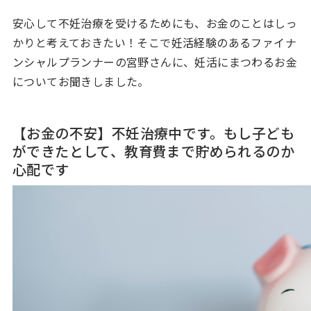
安心して不妊治療を受けるためにも、お金のことはしっ
かりと考えておきたい！そこで妊活経験のあるファイナ
ンシャルプランナーの宮野さんに、妊活にまつわるお金
についてお聞きしました。
【お金の不安】不妊治療中です。もし子ども
ができたとして、教育費まで貯められるのか
心配です