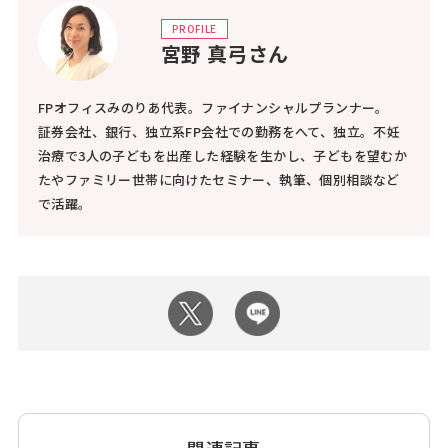
PROFILE
宮野 真弓さん
FPオフィスみのりあ代表。ファイナンシャルプランナー。
証券会社、銀行、独立系FP会社での勤務をへて、独立。不妊
治療で3人の子どもを出産した経験を生かし、子どもを望むか
たやファミリー世帯に向けたセミナー、執筆、個別相談など
で活躍。
関連記事