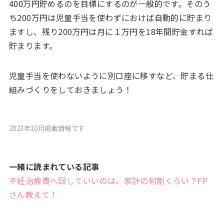
400万円貯めるのを目標にするのが一般的です。そのう
ち200万円は児童手当を使わずにおけば自動的に貯まり
ますし、残り200万円は月に１万円を18年間貯金すれば
貯まります。
児童手当を使わないように別口座に移すなど、貯まる仕
組みづくりをしておきましょう！
2023年10月掲載情報です
一緒に読まれている記事
不妊治療費へ回していいのは、家計の何割くらい？FP
さん教えて！