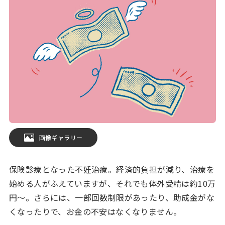
画像ギャラリー
保険診療となった不妊治療。経済的負担が減り、治療を
始める人がふえていますが、それでも体外受精は約10万
円〜。さらには、一部回数制限があったり、助成金がな
くなったりで、お金の不安はなくなりません。