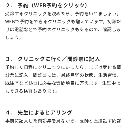
２. 予約（WEB予約をクリック）
受診するクリニックを決めたら、予約をいれましょう。
WEBで予約をできるクリニックも増えています。初診だ
けは電話などで予約のクリニックもあるので、確認しま
しょう。
３. クリニックに行く／問診票に記入
予約した日程にクリニックにいったら、まずは受付＆問
診票に記入。問診票には、最終月経の状態、生活習慣、
既往歴など検査に必要な質問項目に答えます。生理中で
もできる検査もあります。
４. 先生によるヒアリング
事前に記入した問診票を見ながら、医師と直接話す問診