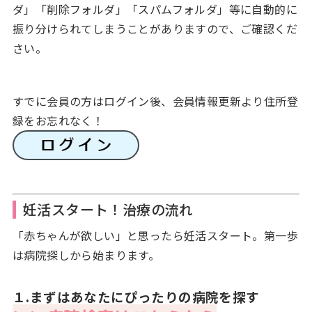
ダ」「削除フォルダ」「スパムフォルダ」等に自動的に
振り分けられてしまうことがありますので、ご確認くだ
さい。
すでに会員の方はログイン後、会員情報更新より住所登
録をお忘れなく！
妊活スタート！治療の流れ
「赤ちゃんが欲しい」と思ったら妊活スタート。第一歩
は病院探しから始まります。
１.まずはあなたにぴったりの病院を探す