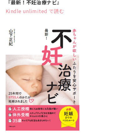
『最新！不妊治療ナビ』
Kindle unlimited で読む