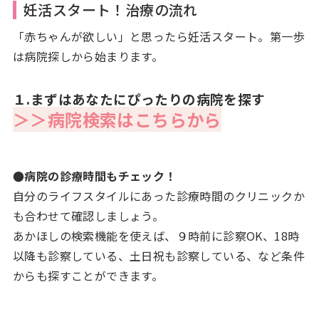
妊活スタート！治療の流れ
「赤ちゃんが欲しい」と思ったら妊活スタート。第一歩
は病院探しから始まります。
１.まずはあなたにぴったりの病院を探す
＞＞病院検索はこちらから
●病院の診療時間もチェック！
自分のライフスタイルにあった診療時間のクリニックか
も合わせて確認しましょう。
あかほしの検索機能を使えば、９時前に診察OK、18時
以降も診察している、土日祝も診察している、など条件
からも探すことができます。