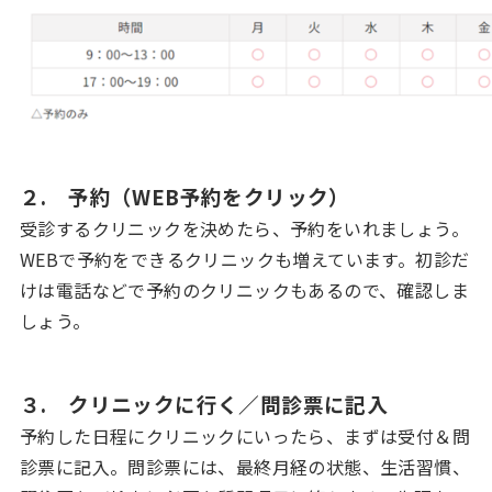
２. 予約（WEB予約をクリック）
受診するクリニックを決めたら、予約をいれましょう。
WEBで予約をできるクリニックも増えています。初診だ
けは電話などで予約のクリニックもあるので、確認しま
しょう。
３. クリニックに行く／問診票に記入
予約した日程にクリニックにいったら、まずは受付＆問
診票に記入。問診票には、最終月経の状態、生活習慣、