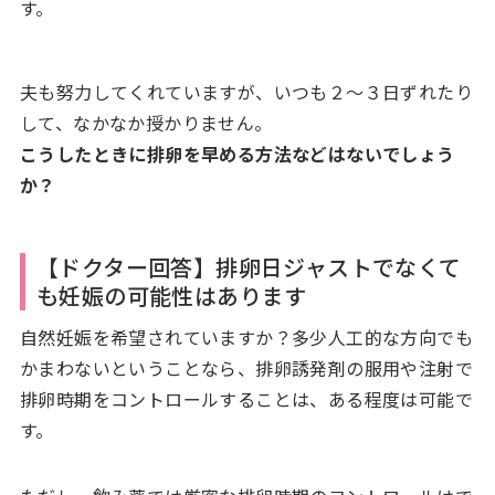
す。
夫も努力してくれていますが、いつも２～３日ずれたり
して、なかなか授かりません。
こうしたときに排卵を早める方法などはないでしょう
か？
【ドクター回答】排卵日ジャストでなくて
も妊娠の可能性はあります
自然妊娠を希望されていますか？多少人工的な方向でも
かまわないということなら、排卵誘発剤の服用や注射で
排卵時期をコントロールすることは、ある程度は可能で
す。