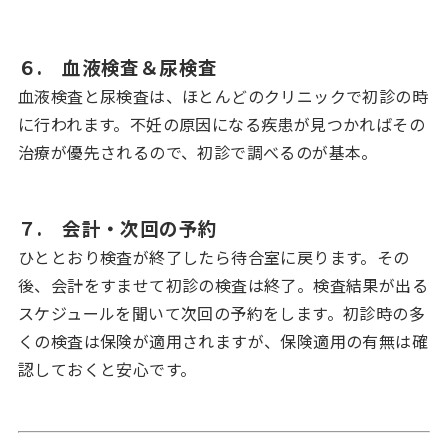
６. 血液検査＆尿検査
血液検査と尿検査は、ほとんどのクリニックで初診の時
に行われます。不妊の原因になる疾患が見つかればその
治療が優先されるので、初診で調べるのが基本。
７. 会計・次回の予約
ひととおり検査が終了したら待合室に戻ります。その
後、会計をすませて初診の検査は終了。検査結果が出る
スケジュールを聞いて次回の予約をします。初診時の多
くの検査は保険が適用されますが、保険適用の有無は確
認しておくと安心です。