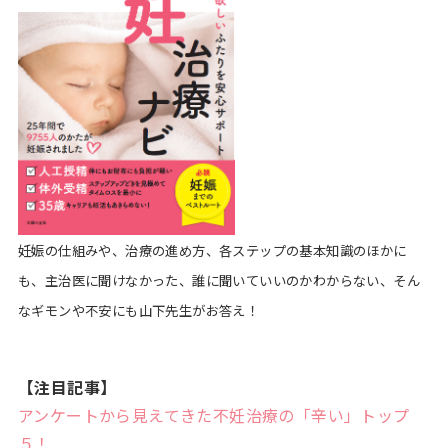
妊娠の仕組みや、治療の進め方、各ステップの基本知識のほかに
も、主治医に聞けなかった、誰に聞いていいのかわからない、そん
なギモンや不安にも山下先生がお答え！
【注目記事】
アンケートから見えてきた不妊治療の「辛い」トップ
５！