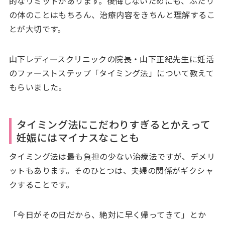
的なリミットがあります。後悔しないためにも、ふたり
の体のことはもちろん、治療内容をきちんと理解するこ
とが大切です。
山下レディースクリニックの院長・山下正紀先生に妊活
のファーストステップ「タイミング法」について教えて
もらいました。
タイミング法にこだわりすぎるとかえって
妊娠にはマイナスなことも
タイミング法は最も負担の少ない治療法ですが、デメリ
ットもあります。そのひとつは、夫婦の関係がギクシャ
クすることです。
「今日がその日だから、絶対に早く帰ってきて」とか