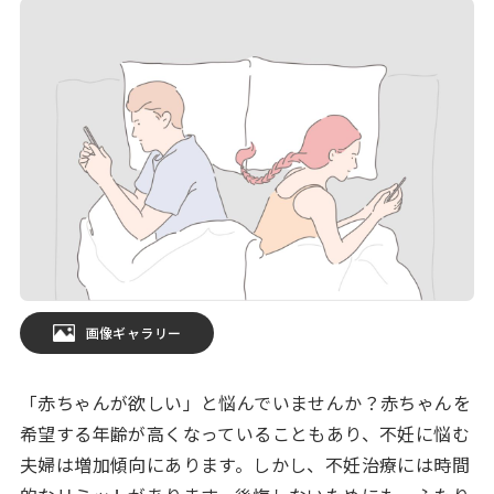
画像ギャラリー
「赤ちゃんが欲しい」と悩んでいませんか？赤ちゃんを
希望する年齢が高くなっていることもあり、不妊に悩む
夫婦は増加傾向にあります。しかし、不妊治療には時間