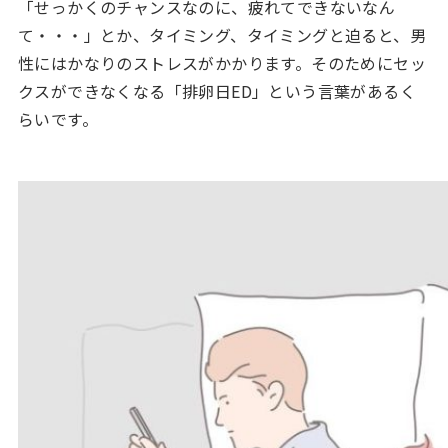
「せっかくのチャンスなのに、疲れてできないなん
て・・・」とか、タイミング、タイミングと迫ると、男
性にはかなりのストレスがかかります。そのためにセッ
クスができなくなる「排卵日ED」という言葉があるく
らいです。