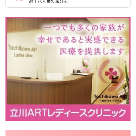
選！花言葉の紹介も