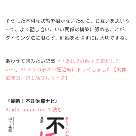
そうした不利な状態を招かないために、お互いを思いや
って、よく話し合い、いい関係の構築に努めることが、
タイミング法に限らず、妊娠をめざすには大切ですね。
あわせて読みたい記事→
「あれ？妊娠する気がしな
い…」BLマンガ家が不妊治療にトライしました【実体
験漫画／第１話フルサイズ】
『最新！不妊治療ナビ』
Kindle
unlimited
で読む