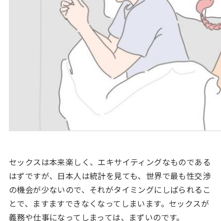
セックスは本来楽しく、エキサイティングなものである
はずですが、日本人は統計を見ても、世界で最も性交渉
の機会が少ないので、それがタイミングにしばられるこ
とで、ますますできなくなってしまいます。セックスが
義務や仕事になってしまっては、まずいのです。