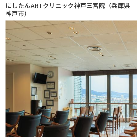
にしたんARTクリニック神戸三宮院
（兵庫県
神戸市）