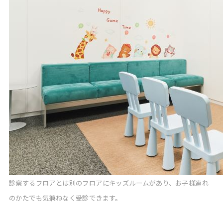
診察するフロアとは別のフロアにキッズルームがあり、お子様連れ
のかたでも気兼ねなく受診できます。