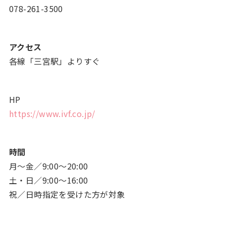
078-261-3500
アクセス
各線「三宮駅」よりすぐ
HP
https://www.ivf.co.jp/
時間
月～金／9:00～20:00
土・日／9:00～16:00
祝／日時指定を受けた方が対象