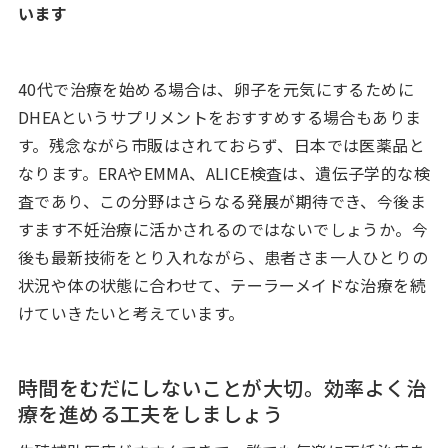
います
40代で治療を始める場合は、卵子を元気にするために
DHEAというサプリメントをおすすめする場合もありま
す。残念ながら市販はされておらず、日本では医薬品と
なります。ERAやEMMA、ALICE検査は、遺伝子学的な検
査であり、この分野はさらなる発展が期待でき、今後ま
すます不妊治療に活かされるのではないでしょうか。今
後も最新技術をとり入れながら、患者さま一人ひとりの
状況や体の状態に合わせて、テーラーメイドな治療を続
けていきたいと考えています。
時間をむだにしないことが大切。効率よく治
療を進める工夫をしましょう