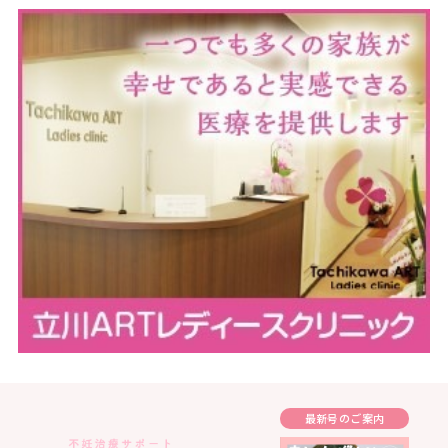
最新号のご案内