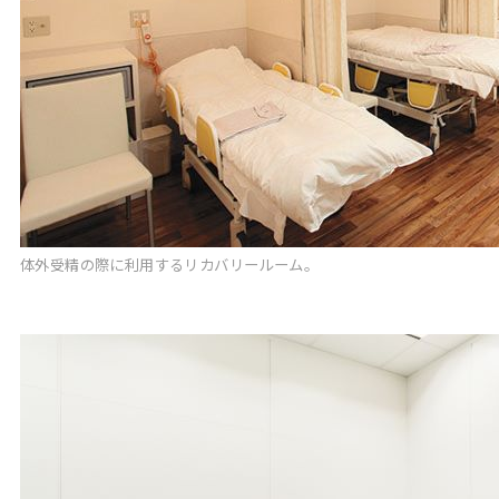
体外受精の際に利用するリカバリールーム。