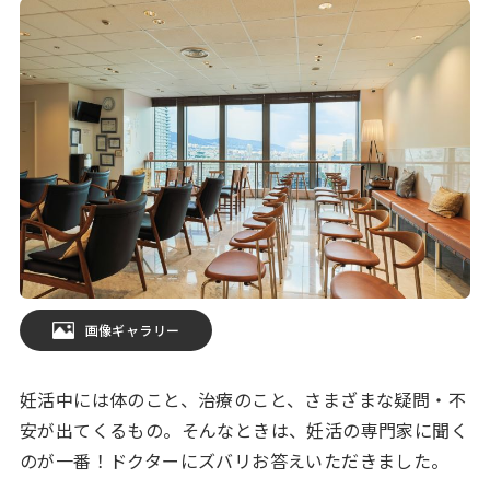
画像ギャラリー
妊活中には体のこと、治療のこと、さまざまな疑問・不
安が出てくるもの。そんなときは、妊活の専門家に聞く
のが一番！ドクターにズバリお答えいただきました。