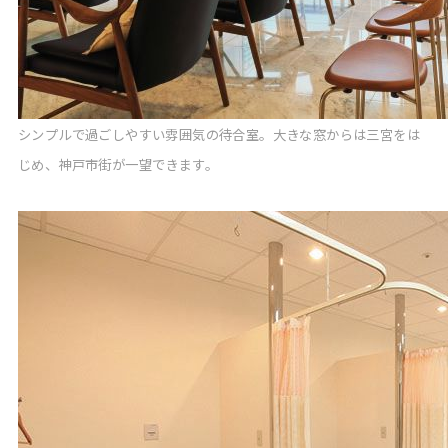
シンプルで過ごしやすい雰囲気の待合室。大きな窓からは三宮をは
じめ、神戸市街が一望できます。