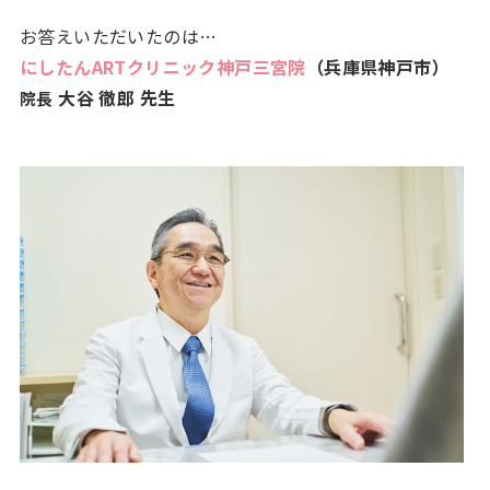
お答えいただいたのは…
にしたんARTクリニック神戸三宮院
（兵庫県神戸市）
大谷 徹郎 先生
院長