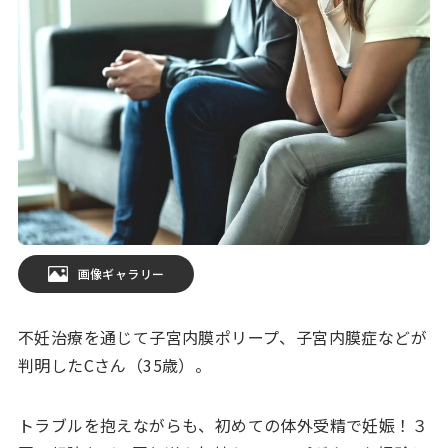
画像ギャラリー
不妊治療を通じて子宮内膜ポリープ、子宮内膜症などが
判明したCさん（35歳）。
トラブルを抱えながらも、初めての体外受精で妊娠！３