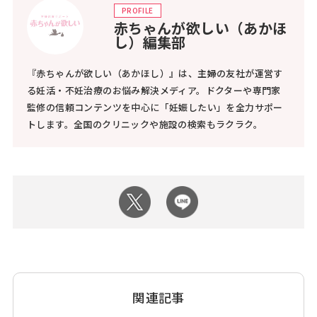
PROFILE
赤ちゃんが欲しい（あかほ
し）編集部
『赤ちゃんが欲しい（あかほし）』は、主婦の友社が運営す
る妊活・不妊治療のお悩み解決メディア。ドクターや専門家
監修の信頼コンテンツを中心に「妊娠したい」を全力サポー
トします。全国のクリニックや施設の検索もラクラク。
関連記事