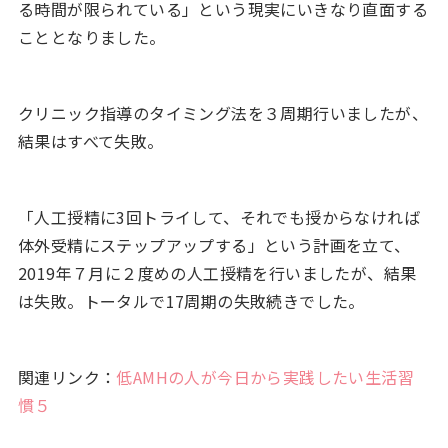
る時間が限られている」という現実にいきなり直面する
こととなりました。
クリニック指導のタイミング法を３周期行いましたが、
結果はすべて失敗。
「人工授精に3回トライして、それでも授からなければ
体外受精にステップアップする」という計画を立て、
2019年７月に２度めの人工授精を行いましたが、結果
は失敗。トータルで17周期の失敗続きでした。
関連リンク：
低AMHの人が今日から実践したい生活習
慣５