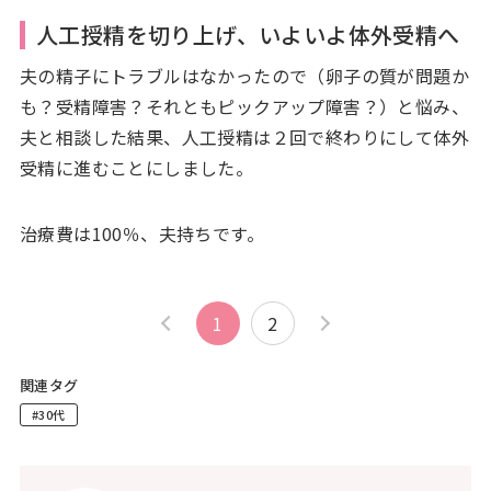
人工授精を切り上げ、いよいよ体外受精へ
夫の精子にトラブルはなかったので（卵子の質が問題か
も？受精障害？それともピックアップ障害？）と悩み、
夫と相談した結果、人工授精は２回で終わりにして体外
受精に進むことにしました。
治療費は100％、夫持ちです。
1
2
関連タグ
#30代