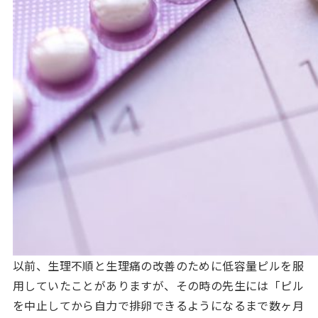
以前、生理不順と生理痛の改善のために低容量ピルを服
用していたことがありますが、その時の先生には「ピル
を中止してから自力で排卵できるようになるまで数ヶ月