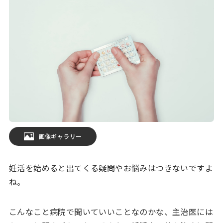
画像ギャラリー
妊活を始めると出てくる疑問やお悩みはつきないですよ
ね。
こんなこと病院で聞いていいことなのかな、主治医には