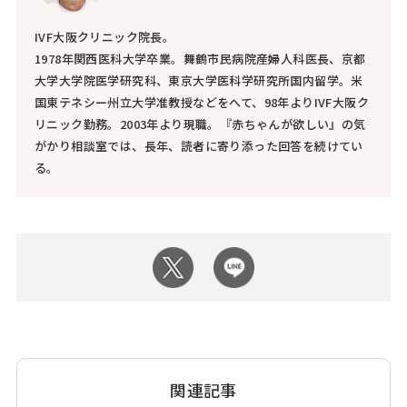
IVF大阪クリニック院長。
1978年関西医科大学卒業。舞鶴市民病院産婦人科医長、京都
大学大学院医学研究科、東京大学医科学研究所国内留学。米
国東テネシー州立大学准教授などをへて、98年よりIVF大阪ク
リニック勤務。2003年より現職。『赤ちゃんが欲しい』の気
がかり相談室では、長年、読者に寄り添った回答を続けてい
る。
関連記事