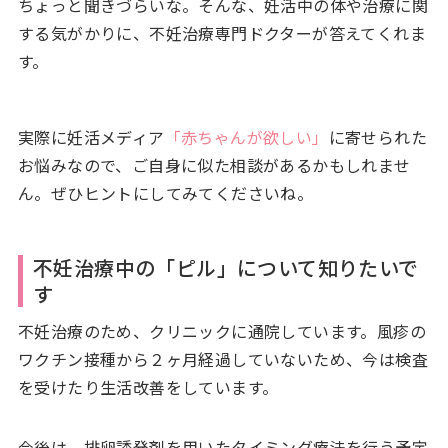
ちょっと聞きづらいな。そんな、妊活中の体や治療に関
する気がかりに、不妊治療専門ドクターが答えてくれま
す。
実際に妊活メディア
「赤ちゃんが欲しい」
に寄せられた
お悩みなので、ご自身に似た相談があるかもしれませ
ん。ぜひヒントにしてみてくださいね。
不妊治療中の「ピル」について知りたいで
す
不妊治療のため、クリニックに通院しています。風疹の
ワクチン接種から２ヶ月経過していないため、今は検査
を受けたり生活改善をしています。
今後は、排卵誘発剤を用いたタイミング療法を行う予定