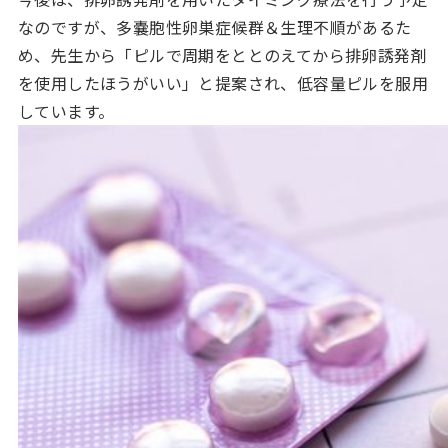
なのですが、多嚢胞性卵巣症候群＆生理不順があるた
め、先生から「ピルで周期をととのえてから排卵誘発剤
を使用したほうがいい」と提案され、低容量ピルを服用
しています。