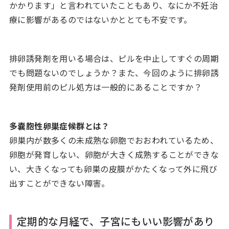
かかります」と言われていたこともあり、なにか不妊治
療に影響があるのではないかととても不安です。
排卵誘発剤を用いる場合は、ピルを中止してすぐの周期
でも問題ないのでしょうか？また、今回のように排卵誘
発剤使用前のピル処方は一般的にあることですか？
多嚢胞性卵巣症候群とは？
卵巣内が数多くの未成熟な卵胞でおおわれているため、
卵胞が発育しない、卵胞が大きく成熟することができな
い、大きくなっても卵巣の皮膜がかたくなって外に飛び
出すことができない障害。
定期的な月経で、子宮にもいい影響があり