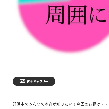
画像ギャラリー
妊活中のみんなの本音が知りたい！今回のお題は・・