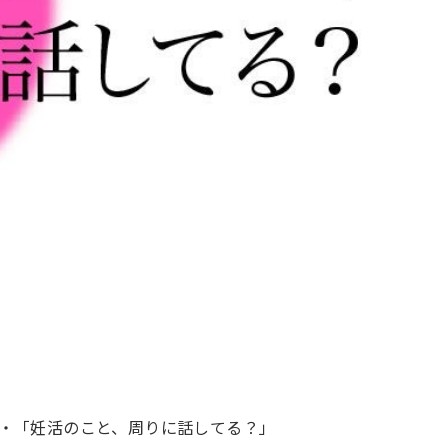
・「妊活のこと、周りに話してる？」