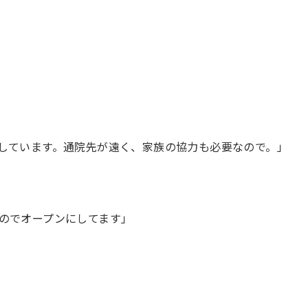
しています。通院先が遠く、家族の協力も必要なので。」
のでオープンにしてます」