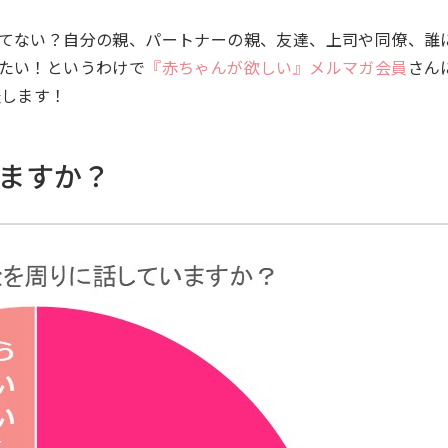
てない？自分の親、パートナーの親、友達、上司や同僚、誰
たい！というわけで
『赤ちゃんが欲しい』メルマガ会員
さんに
表します！
ますか？