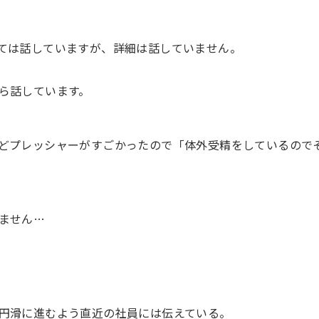
ては話していますが、詳細は話していません。
ら話しています。
どプレッシャーがすごかったので「体外受精をしているので
ません…
円滑に進むよう直近の社員には伝えている。