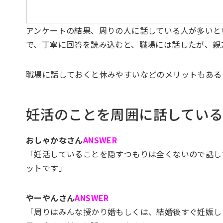
アンケートの結果、周りの人に話している人が多いと
で、丁寧に回答を読み込むと、職場には話したが、親
職場に話しておくと休みやすいなどのメリットもある
妊活のことを周囲に話してい
おしゃかなさん
ANSWER
「妊活していることを隠すつもりは全くないので話し
ットです」
やーやんさん
ANSWER
「周りはみんな授かり婚もしくは、結婚後すぐ妊娠し