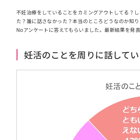
不妊治療をしていることをカミングアウトしてる？し
た？誰に話さなかった？本当のところどうなのか知り
Noアンケートに答えてもらいました。最新結果を発
妊活のことを周りに話してい