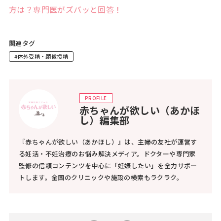
方は？専門医がズバッと回答！
関連タグ
#体外受精・顕微授精
PROFILE
赤ちゃんが欲しい（あかほ
し）編集部
『赤ちゃんが欲しい（あかほし）』は、主婦の友社が運営す
る妊活・不妊治療のお悩み解決メディア。ドクターや専門家
監修の信頼コンテンツを中心に「妊娠したい」を全力サポー
トします。全国のクリニックや施設の検索もラクラク。