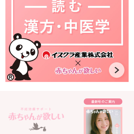
最新号のご案内