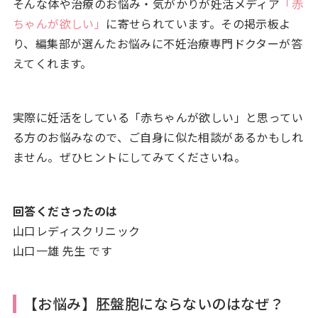
そんな体や治療のお悩み・気がかりが妊活メディア
「赤
ちゃんが欲しい」
に寄せられています。その掲示板よ
り、編集部が選んたお悩みに不妊治療専門ドクターが答
えてくれます。
実際に妊活をしている「赤ちゃんが欲しい」と思ってい
る方のお悩みなので、ご自身に似た相談があるかもしれ
ません。ぜひヒントにしてみてくださいね。
回答くださったのは
山口レディスクリニック
山口一雄 先生 です
【お悩み】胚盤胞にならないのはなぜ？