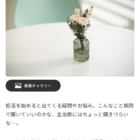
画像ギャラリー
妊活を始めると出てくる疑問やお悩み。こんなこと病院
で聞いていいのかな、主治医にはちょっと聞きづらい
な…。