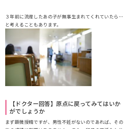
３年前に流産したあの子が無事生まれてくれていたら…
と考えることもあります。
【ドクター回答】原点に戻ってみてはいか
がでしょうか
まず顕微授精ですが、男性不妊がないのであれば、その