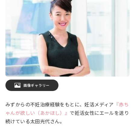
画像ギャラリー
みずからの不妊治療経験をもとに、妊活メディア
『赤ち
ゃんが欲しい（あかほし）』
で妊活女性にエールを送り
続けている太田光代さん。