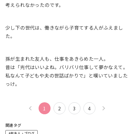
考えられなかったのです。
少し下の世代は、働きながら子育てする人がふえまし
た。
孫が生まれた友人も、仕事をあきらめた一人。
昔は「光代はいいよね。バリバリ仕事して夢かなえて。
私なんて子どもや夫の世話ばかりで」と嘆いていました
っけ。
1
2
3
4
関連タグ
#有名人・ブログ