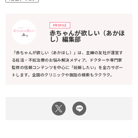
PROFILE
赤ちゃんが欲しい（あかほ
し）編集部
『赤ちゃんが欲しい（あかほし）』は、主婦の友社が運営す
る妊活・不妊治療のお悩み解決メディア。ドクターや専門家
監修の信頼コンテンツを中心に「妊娠したい」を全力サポー
トします。全国のクリニックや施設の検索もラクラク。