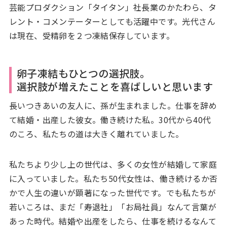
芸能プロダクション「タイタン」社長業のかたわら、タ
レント・コメンテーターとしても活躍中です。光代さん
は現在、受精卵を２つ凍結保存しています。
卵子凍結もひとつの選択肢。
選択肢が増えたことを喜ばしいと思います
長いつきあいの友人に、孫が生まれました。仕事を辞め
て結婚・出産した彼女。働き続けた私。30代から40代
のころ、私たちの道は大きく離れていました。
私たちより少し上の世代は、多くの女性が結婚して家庭
に入っていました。私たち50代女性は、働き続けるか否
かで人生の違いが顕著になった世代です。でも私たちが
若いころは、まだ「寿退社」「お局社員」なんて言葉が
あった時代。結婚や出産をしたら、仕事を続けるなんて