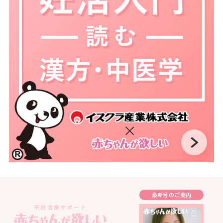
最新号のご案内