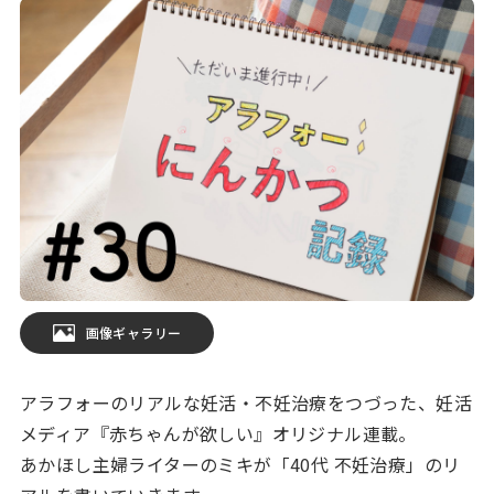
画像ギャラリー
アラフォーのリアルな妊活・不妊治療をつづった、妊活
メディア『赤ちゃんが欲しい』オリジナル連載。
あかほし主婦ライターのミキが「40代 不妊治療」のリ