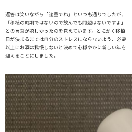
返答は笑いながら「適量でね」といつも通りでしたが、
「移植の時期ではないので飲んでも問題はないですよ」
との言葉が嬉しかったのを覚えています。とにかく移植
日が決まるまでは自分のストレスにならないよう、必要
以上にお酒は我慢しないと決めて心穏やかに新しい年を
迎えることにしました。