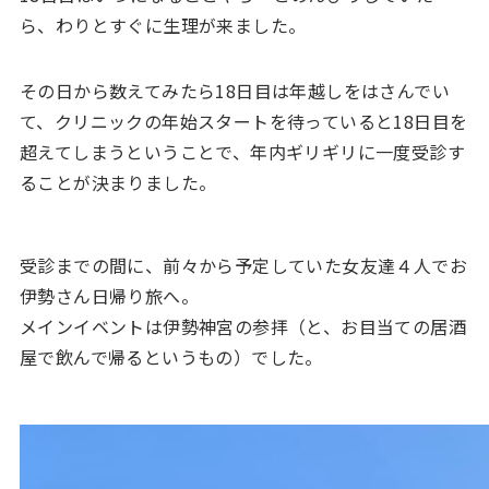
ら、わりとすぐに生理が来ました。
その日から数えてみたら18日目は年越しをはさんでい
て、クリニックの年始スタートを待っていると18日目を
超えてしまうということで、年内ギリギリに一度受診す
ることが決まりました。
受診までの間に、前々から予定していた女友達４人でお
伊勢さん日帰り旅へ。
メインイベントは伊勢神宮の参拝（と、お目当ての居酒
屋で飲んで帰るというもの）でした。