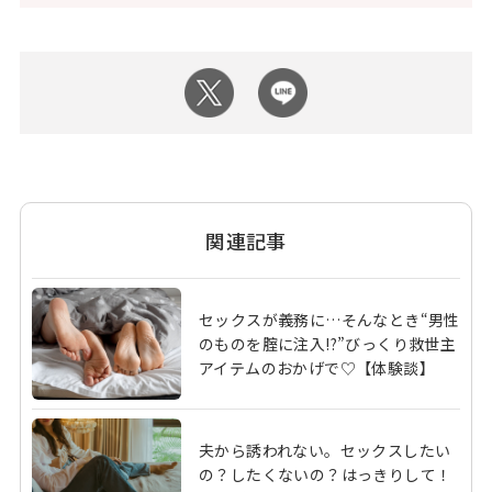
関連記事
セックスが義務に…そんなとき“男性
のものを腟に注入!?”びっくり救世主
アイテムのおかげで♡【体験談】
夫から誘われない。セックスしたい
の？したくないの？はっきりして！