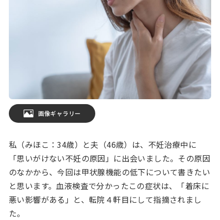
画像ギャラリー
私（みほこ：34歳）と夫（46歳）は、不妊治療中に
「思いがけない不妊の原因」に出会いました。その原因
のなかから、今回は甲状腺機能の低下について書きたい
と思います。血液検査で分かったこの症状は、「着床に
悪い影響がある」と、転院４軒目にして指摘されまし
た。