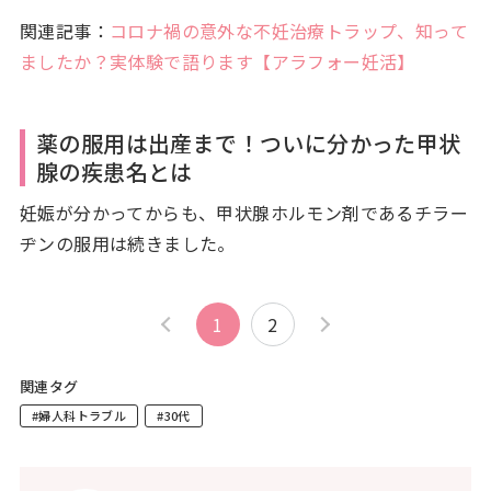
関連記事：
コロナ禍の意外な不妊治療トラップ、知って
ましたか？実体験で語ります【アラフォー妊活】
薬の服用は出産まで！ついに分かった甲状
腺の疾患名とは
妊娠が分かってからも、甲状腺ホルモン剤であるチラー
ヂンの服用は続きました。
1
2
関連タグ
#婦人科トラブル
#30代