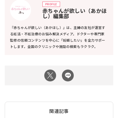
PROFILE
赤ちゃんが欲しい（あかほ
し）編集部
『赤ちゃんが欲しい（あかほし）』は、主婦の友社が運営す
る妊活・不妊治療のお悩み解決メディア。ドクターや専門家
監修の信頼コンテンツを中心に「妊娠したい」を全力サポー
トします。全国のクリニックや施設の検索もラクラク。
関連記事