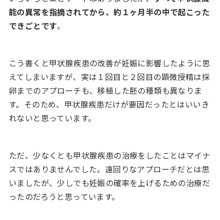
能の異常を指摘されてから、約１ヶ月半の中で起こった
できごとです
。
こう書くと甲状腺疾患の改善が妊娠に影響したように思
えてしまいますが、実は１回目と２回目の顕微授精は採
卵までのアプローチも、移植した胚の種類も異なりま
す。そのため、甲状腺疾患だけが要因だったとはいいき
れないと思っています。
ただ、少なくとも甲状腺疾患の治療をしたことはマイナ
スではありませんでした。遠回りなアプローチだとは思
いましたが、少しでも妊娠の確率を上げるための治療だ
ったのだろうと思っています。