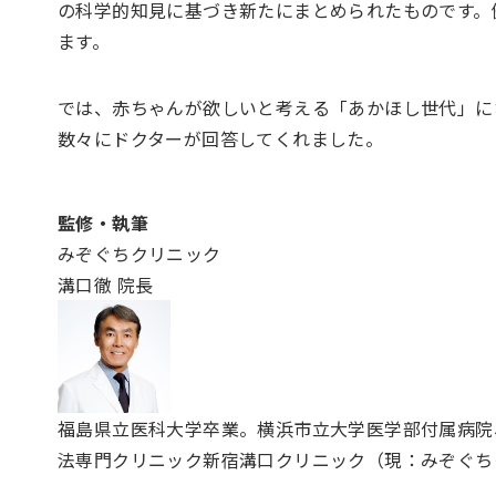
の科学的知見に基づき新たにまとめられたものです。
ます。
では、赤ちゃんが欲しいと考える「あかほし世代」に
数々にドクターが回答してくれました。
監修・執筆
みぞぐちクリニック
溝口徹 院長
福島県立医科大学卒業。横浜市立大学医学部付属病院
法専門クリニック新宿溝口クリニック（現：みぞぐち