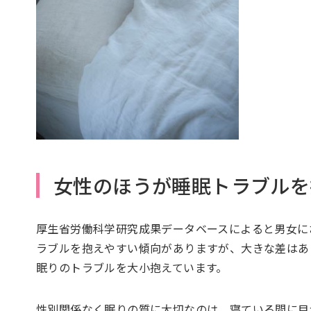
女性のほうが睡眠トラブルを
厚生省労働科学研究成果データベースによると男女に
ラブルを抱えやすい傾向がありますが、大きな差はあ
眠りのトラブルを大小抱えています。
性別関係なく眠りの質に大切なのは、寝ている間に目