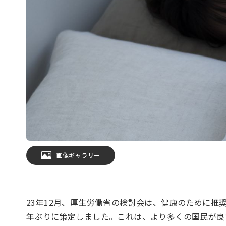
画像ギャラリー
23年12月、厚生労働省の検討会は、健康のために推
年ぶりに策定しました。これは、より多くの国民が良