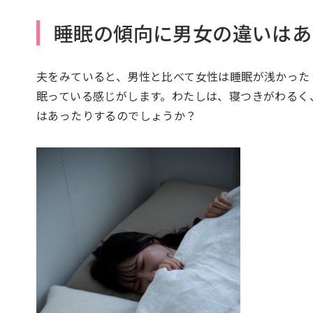
睡眠の傾向に男女の違いはあ
夫をみていると、男性と比べて女性は睡眠が浅かった
眠っている感じがします。わたしは、寝つきがわるく
はあったりするのでしょうか？