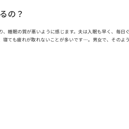
るの？
り、睡眠の質が悪いように感じます。夫は入眠も早く、毎日
、寝ても疲れが取れないことが多いです…。男女で、そのよ