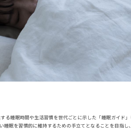
奨する睡眠時間や生活習慣を世代ごとに示した「睡眠ガイド」
い睡眠を習慣的に維持するための手立てとなることを目指し