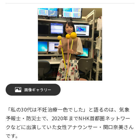
画像ギャラリー
「私の30代は不妊治療一色でした」と語るのは、気象
予報士・防災士で、2020年までNHK首都圏ネットワー
クなどに出演していた女性アナウンサー・関口奈美さん
です。