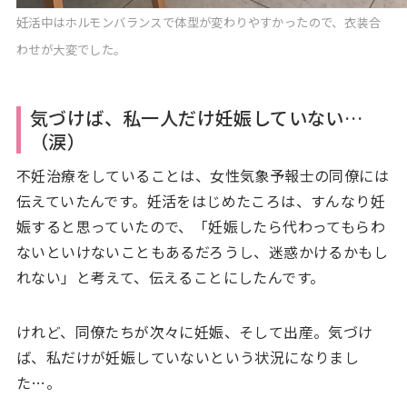
妊活中はホルモンバランスで体型が変わりやすかったので、衣装合
わせが大変でした。
気づけば、私一人だけ妊娠していない…
（涙）
不妊治療をしていることは、女性気象予報士の同僚には
伝えていたんです。妊活をはじめたころは、すんなり妊
娠すると思っていたので、「妊娠したら代わってもらわ
ないといけないこともあるだろうし、迷惑かけるかもし
れない」と考えて、伝えることにしたんです。
けれど、同僚たちが次々に妊娠、そして出産。気づけ
ば、私だけが妊娠していないという状況になりまし
た…。