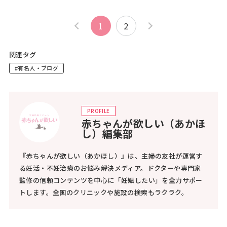
1
2
関連タグ
#有名人・ブログ
PROFILE
赤ちゃんが欲しい（あかほ
し）編集部
『赤ちゃんが欲しい（あかほし）』は、主婦の友社が運営す
る妊活・不妊治療のお悩み解決メディア。ドクターや専門家
監修の信頼コンテンツを中心に「妊娠したい」を全力サポー
トします。全国のクリニックや施設の検索もラクラク。