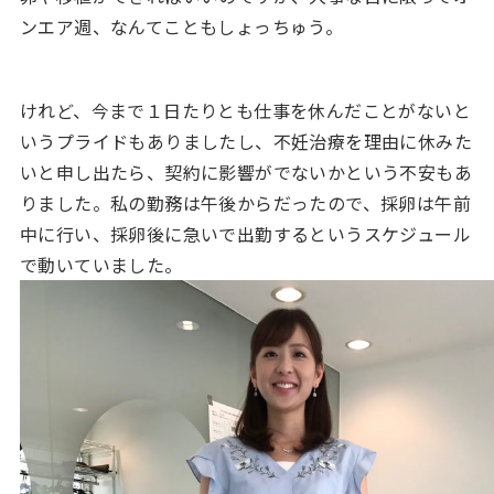
ンエア週、なんてこともしょっちゅう。
けれど、今まで１日たりとも仕事を休んだことがないと
いうプライドもありましたし、不妊治療を理由に休みた
いと申し出たら、契約に影響がでないかという不安もあ
りました。私の勤務は午後からだったので、採卵は午前
中に行い、採卵後に急いで出勤するというスケジュール
で動いていました。