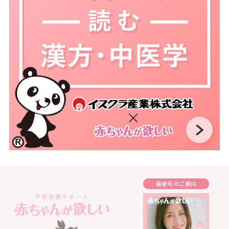
最新号のご案内