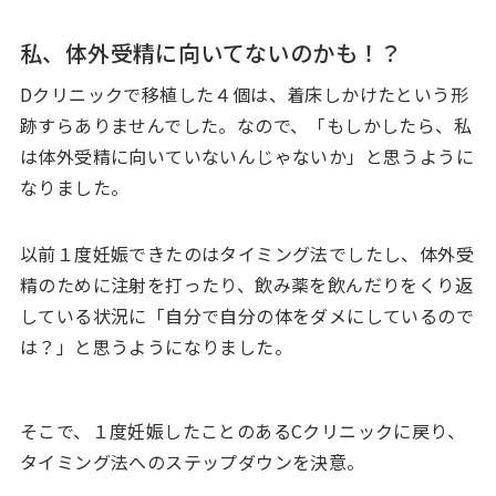
私、体外受精に向いてないのかも！？
Dクリニックで移植した４個は、着床しかけたという形
跡すらありませんでした。なので、「もしかしたら、私
は体外受精に向いていないんじゃないか」と思うように
なりました。
以前１度妊娠できたのはタイミング法でしたし、体外受
精のために注射を打ったり、飲み薬を飲んだりをくり返
している状況に「自分で自分の体をダメにしているので
は？」と思うようになりました。
そこで、１度妊娠したことのあるCクリニックに戻り、
タイミング法へのステップダウンを決意。