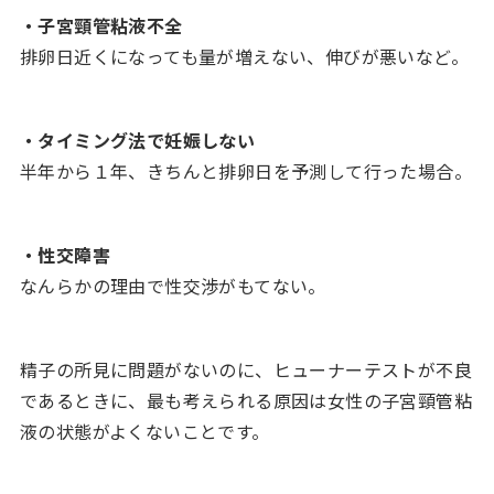
・子宮頸管粘液不全
排卵日近くになっても量が増えない、伸びが悪いなど。
・タイミング法で妊娠しない
半年から１年、きちんと排卵日を予測して行った場合。
・性交障害
なんらかの理由で性交渉がもてない。
精子の所見に問題がないのに、ヒューナーテストが不良
であるときに、最も考えられる原因は女性の子宮頸管粘
液の状態がよくないことです。