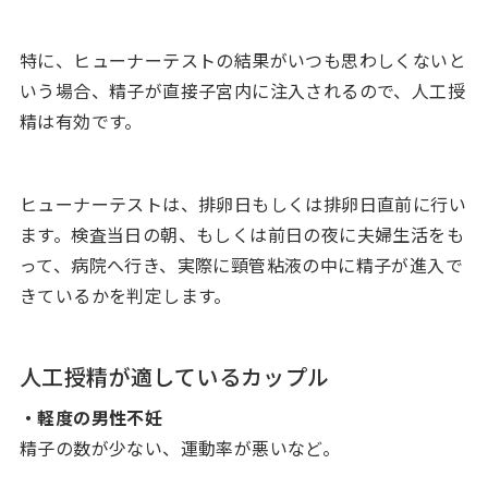
特に、ヒューナーテストの結果がいつも思わしくないと
いう場合、精子が直接子宮内に注入されるので、人工授
精は有効です。
ヒューナーテストは、排卵日もしくは排卵日直前に行い
ます。検査当日の朝、もしくは前日の夜に夫婦生活をも
って、病院へ行き、実際に頸管粘液の中に精子が進入で
きているかを判定します。
人工授精が適しているカップル
・軽度の男性不妊
精子の数が少ない、運動率が悪いなど。