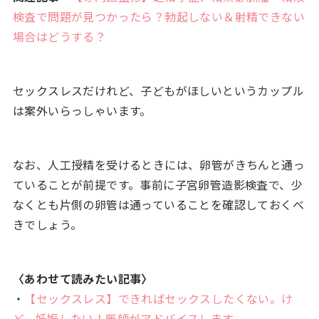
検査で問題が見つかったら？勃起しない＆射精できない
場合はどうする？
セックスレスだけれど、子どもがほしいというカップル
は案外いらっしゃいます。
なお、人工授精を受けるときには、卵管がきちんと通っ
ていることが前提です。事前に子宮卵管造影検査で、少
なくとも片側の卵管は通っていることを確認しておくべ
きでしょう。
〈あわせて読みたい記事〉
・
【セックスレス】できればセックスしたくない。け
ど、妊娠したい！医師がアドバイスします