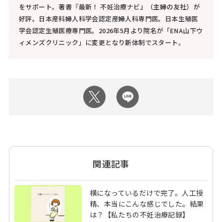
をサポート。著書『最新！ 不妊治療ナビ』（主婦の友社）が
好評。日本産科婦人科学会認定産婦人科専門医。日本生殖医
学会認定生殖医療専門医。2026年5月より院名が「ENA山下ウ
ィメンズクリニック」に変更となり新体制でスタート。
関連記事
横になっているだけで完了。人工授
精、本当にこんな感じでした。結果
は？【私たちの不妊治療記録】