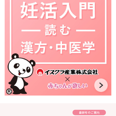
最新号のご案内