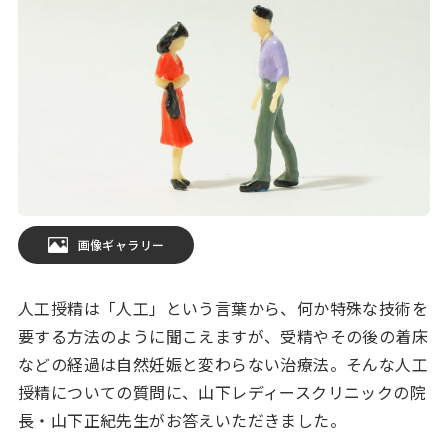
画像ギャラリー
人工授精は「人工」という言葉から、何か特殊な技術を
要する方法のように聞こえますが、受精やその後の着床
などの経過は自然妊娠と変わらない治療法。そんな人工
授精についての質問に、山下レディースクリニックの院
長・山下正紀先生がお答えいただきました。