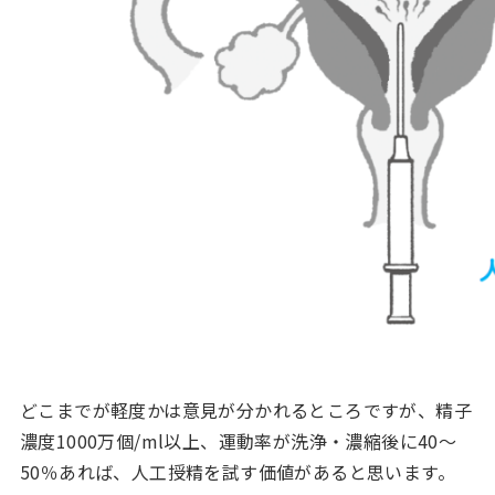
どこまでが軽度かは意見が分かれるところですが、精子
濃度1000万個/ml以上、運動率が洗浄・濃縮後に40～
50％あれば、人工授精を試す価値があると思います。