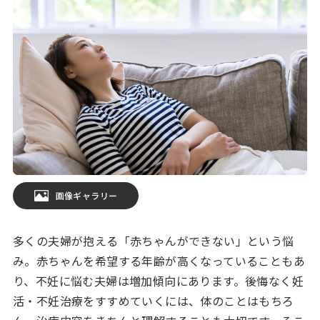
画像ギャラリー
多くの夫婦が抱える「赤ちゃんができない」という悩
み。赤ちゃんを希望する年齢が高くなっていることもあ
り、不妊に悩む夫婦は増加傾向にあります。後悔なく妊
活・不妊治療をすすめていくには、体のことはもちろ