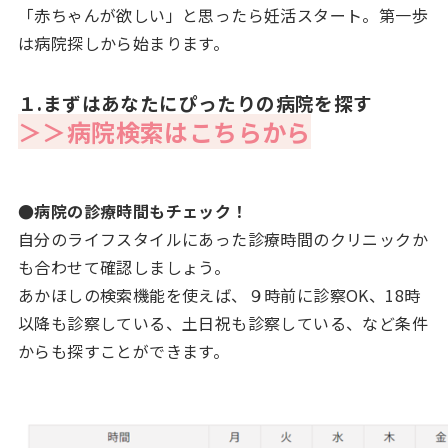
「赤ちゃんが欲しい」と思ったら妊活スタート。第一歩
は病院探しから始まります。
１.まずはあなたにぴったりの病院を探す
＞＞病院検索はこちらから
●病院の診療時間もチェック！
自分のライフスタイルにあった診療時間のクリニックか
も合わせて確認しましょう。
あかほしの検索機能を使えば、９時前に診察OK、18時
以降も診察している、土日祝も診察している、など条件
からも探すことができます。