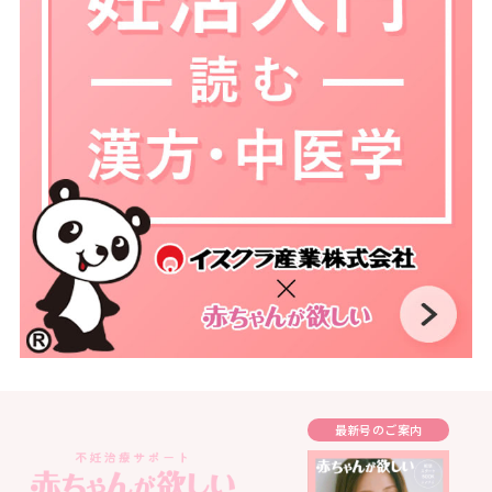
最新号のご案内