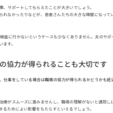
果、サポートしてもらえたことが大きいでしょう。
られなかったりなどが、患者さんたちの大きな障壁になって
液検査に行かないというケースも少なくありません。夫のサポ
います。
の協力が得られることも大切です
、仕事をしている場合は職場の協力が得られるかどうかも妊
治療がスムーズに進みませんし、職場の理解がないと通院し
するためによい影響をもたらすといえるでしょう。