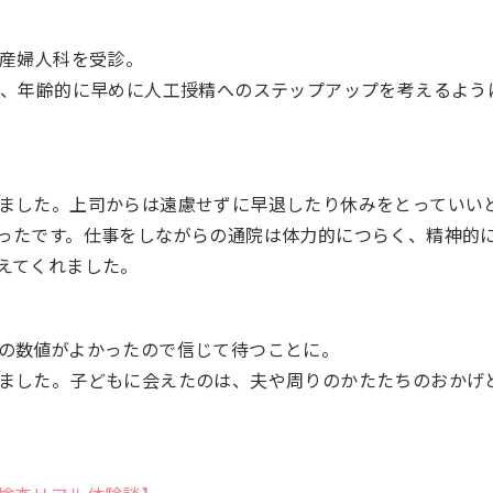
、産婦人科を受診。
の、年齢的に早めに人工授精へのステップアップを考えるよう
ました。上司からは遠慮せずに早退したり休みをとっていい
ったです。仕事をしながらの通院は体力的につらく、精神的
えてくれました。
の数値がよかったので信じて待つことに。
ました。子どもに会えたのは、夫や周りのかたたちのおかげ