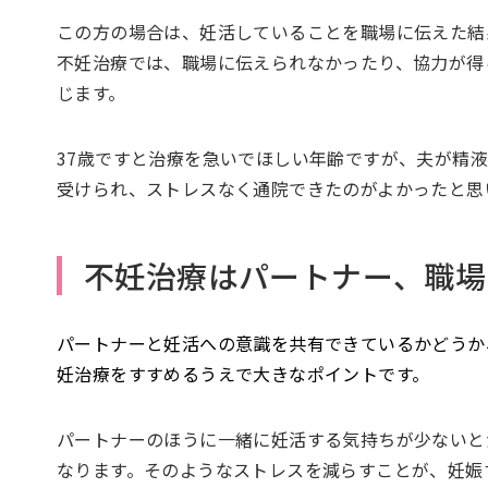
この方の場合は、妊活していることを職場に伝えた結
不妊治療では、職場に伝えられなかったり、協力が得
じます。
37歳ですと治療を急いでほしい年齢ですが、夫が精
受けられ、ストレスなく通院できたのがよかったと思
不妊治療はパートナー、職場
パートナーと妊活への意識を共有できているかどうか
妊治療をすすめるうえで大きなポイントです。
パートナーのほうに一緒に妊活する気持ちが少ないと
なります。そのようなストレスを減らすことが、妊娠