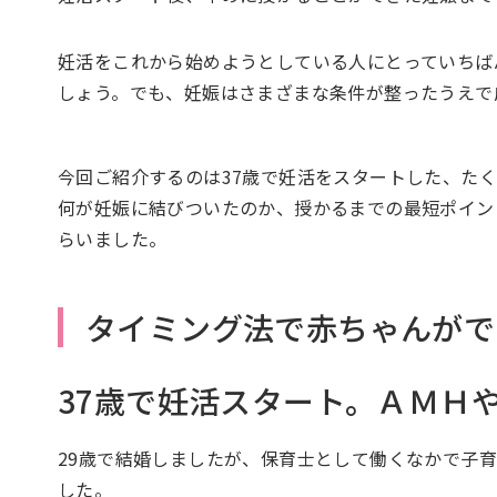
妊活をこれから始めようとしている人にとっていちば
しょう。でも、妊娠はさまざまな条件が整ったうえで
今回ご紹介するのは37歳で妊活をスタートした、た
何が妊娠に結びついたのか、授かるまでの最短ポイン
らいました。
タイミング法で赤ちゃんがで
37歳で妊活スタート。ＡＭＨ
29歳で結婚しましたが、保育士として働くなかで子
した。