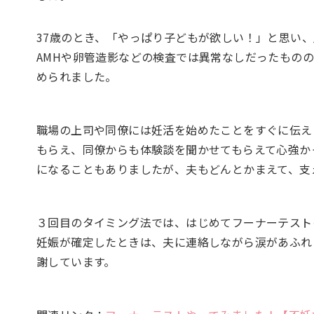
37歳のとき、「やっぱり子どもが欲しい！」と思い
AMHや卵管造影などの検査では異常なしだったもの
められました。
職場の上司や同僚には妊活を始めたことをすぐに伝え
もらえ、同僚からも体験談を聞かせてもらえて心強か
になることもありましたが、夫もどんとかまえて、支
３回目のタイミング法では、はじめてフーナーテスト
妊娠が確定したときは、夫に連絡しながら涙があふれ
謝しています。