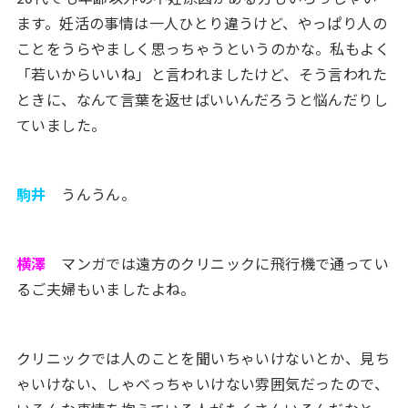
ます。妊活の事情は一人ひとり違うけど、やっぱり人の
ことをうらやましく思っちゃうというのかな。私もよく
「若いからいいね」と言われましたけど、そう言われた
ときに、なんて言葉を返せばいいんだろうと悩んだりし
ていました。
駒井
うんうん。
横澤
マンガでは遠方のクリニックに飛行機で通ってい
るご夫婦もいましたよね。
クリニックでは人のことを聞いちゃいけないとか、見ち
ゃいけない、しゃべっちゃいけない雰囲気だったので、