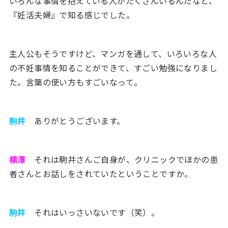
いろんな事情を抱えている人がたくさんいるんだなと、
『妊活夫婦』で知る感じでした。
主人公もそうですけど、マンガを通して、いろいろな人
の不妊事情を知ることができて、すごい勉強になりまし
た。言葉の使い方もすごいなって。
駒井
ありがとうございます。
横澤
それは駒井さんご自身が、クリニックでほかの患
者さんとお話しをされていたということですか。
駒井
それはいっさいないです（笑）。