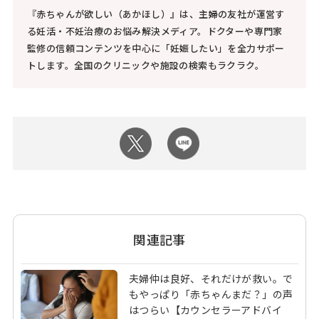
『赤ちゃんが欲しい（あかほし）』は、主婦の友社が運営す
る妊活・不妊治療のお悩み解決メディア。ドクターや専門家
監修の信頼コンテンツを中心に「妊娠したい」を全力サポー
トします。全国のクリニックや施設の検索もラクラク。
関連記事
夫婦仲は良好、それだけが救い。で
もやっぱり「赤ちゃんまだ？」の声
はつらい【カウンセラーアドバイ