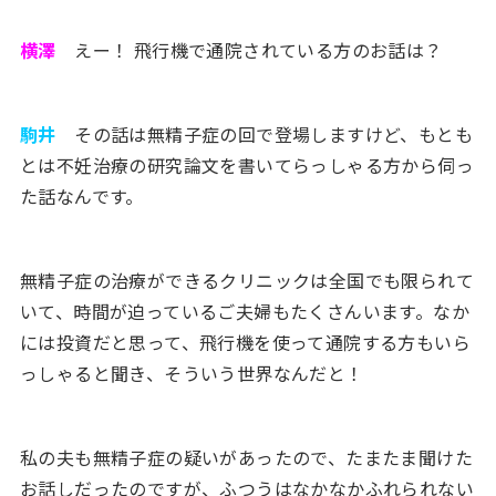
横澤
えー！ 飛行機で通院されている方のお話は？
駒井
その話は無精子症の回で登場しますけど、もとも
とは不妊治療の研究論文を書いてらっしゃる方から伺っ
た話なんです。
無精子症の治療ができるクリニックは全国でも限られて
いて、時間が迫っているご夫婦もたくさんいます。なか
には投資だと思って、飛行機を使って通院する方もいら
っしゃると聞き、そういう世界なんだと！
私の夫も無精子症の疑いがあったので、たまたま聞けた
お話しだったのですが、ふつうはなかなかふれられない