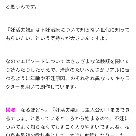
と思うんです。
『妊活夫婦』は不妊治療について知らない世代に知って
もらいたい、という気持ちが大きいんですよ。
なのでエピソードについてはさまざまな体験談を聞いた
り読んだりしたうえで、治療のたいへんさがリアルに伝
わるように年齢や不妊原因、のそれぞれ異なったキャラ
クターを用いて創作しています。
横澤
なるほど〜。『妊活夫婦』も主人公が「まあでき
るでしょ」と思っているところから始まるので、不妊に
ついてよく知らなくてもすごく入りやすいですよね。私
自身も最初の教科書として、本当に勉強になりました。