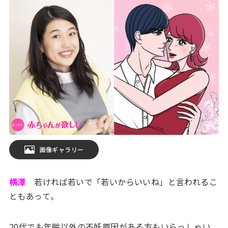
画像ギャラリー
横澤
若ければ若いで「若いからいいね」と言われるこ
ともあって。
20代でも年齢以外の不妊原因がある方もいらっしゃい