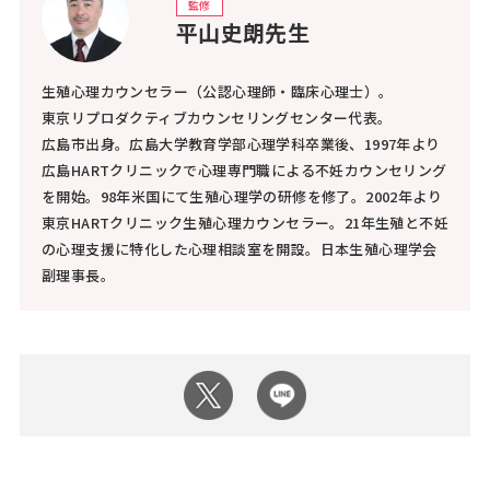
監修
平山史朗先生
生殖心理カウンセラー（公認心理師・臨床心理士）。
東京リプロダクティブカウンセリングセンター代表。
広島市出身。広島大学教育学部心理学科卒業後、1997年より
広島HARTクリニックで心理専門職による不妊カウンセリング
を開始。98年米国にて生殖心理学の研修を修了。2002年より
東京HARTクリニック生殖心理カウンセラー。21年生殖と不妊
の心理支援に特化した心理相談室を開設。日本生殖心理学会
副理事長。