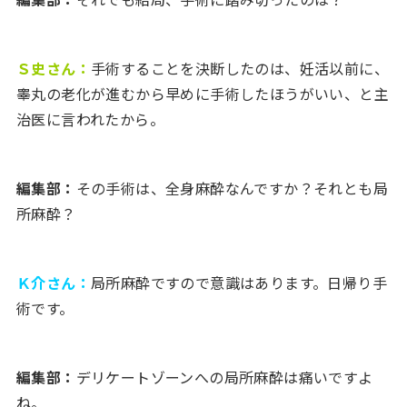
Ｓ史さん：
手術することを決断したのは、妊活以前に、
睾丸の老化が進むから早めに手術したほうがいい、と主
治医に言われたから。
編集部：
その手術は、全身麻酔なんですか？それとも局
所麻酔？
Ｋ介さん：
局所麻酔ですので意識はあります。日帰り手
術です。
編集部：
デリケートゾーンへの局所麻酔は痛いですよ
ね。