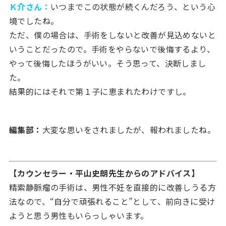
Ｋ介さん：
いつまでこの状態が続くんだろう、という心
境でしたね。
ただ、僕の場合は、手術をしないと改善が見込めないと
いうことだったので。手術をやらないで後悔するより、
やって後悔したほうがいい。そう思って、決断しまし
た。
結果的にはそれで第１子に恵まれたわけですし。
編集部：
大変な思いをされましたが、報われましたね。
【カウンセラー・平山史朗先生からのアドバイス】
精索静脈瘤の手術は、男性不妊を直接的に改善しうる方
法なので、“自分で頑張れること”として、前向きに受け
ようと思う男性もいらっしゃいます。