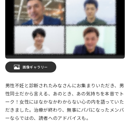
画像ギャラリー
男性不妊と診断されたみなさんにお集まりいただき、男
性同士だから言える、あのとき、あの気持ちを本音でト
ーク！女性にはなかなかわからない心の内を語っていた
だきました。治療が終わり、無事にパパになったメンバ
ーならではの、読者へのアドバイスも。