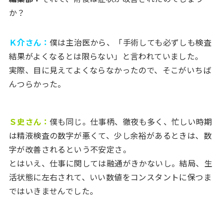
か？
Ｋ介さん：
僕は主治医から、「手術しても必ずしも検査
結果がよくなるとは限らない」と言われていました。
実際、目に見えてよくならなかったので、そこがいちば
んつらかった。
Ｓ史さん：
僕も同じ。仕事柄、徹夜も多く、忙しい時期
は精液検査の数字が悪くて、少し余裕があるときは、数
字が改善されるという不安定さ。
とはいえ、仕事に関しては融通がきかないし。結局、生
活状態に左右されて、いい数値をコンスタントに保つま
ではいきませんでした。