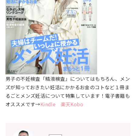
男子の不妊検査「精液検査」についてはもちろん、メン
ズが知っておきたい妊活にかかるお金のコトなど１冊ま
るごとメンズ妊活について特集しています！電子書籍も
オススメです→
Kindle
楽天Kobo