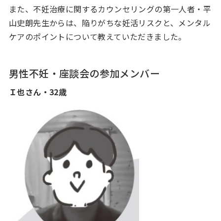
また、不妊治療に関するカウンセリングの第一人者・平
山史朗先生からは、陥りがちな妊活リスクと、メンタル
ケアのポイントについて教えていただきました。
男性不妊・座談会の参加メンバー
Ｉ也さん・32歳