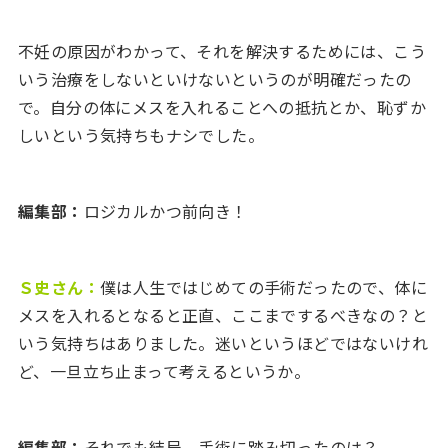
不妊の原因がわかって、それを解決するためには、こう
いう治療をしないといけないというのが明確だったの
で。自分の体にメスを入れることへの抵抗とか、恥ずか
しいという気持ちもナシでした。
編集部：
ロジカルかつ前向き！
Ｓ史さん：
僕は人生ではじめての手術だったので、体に
メスを入れるとなると正直、ここまでするべきなの？と
いう気持ちはありました。迷いというほどではないけれ
ど、一旦立ち止まって考えるというか。
編集部：
それでも結局、手術に踏み切ったのは？