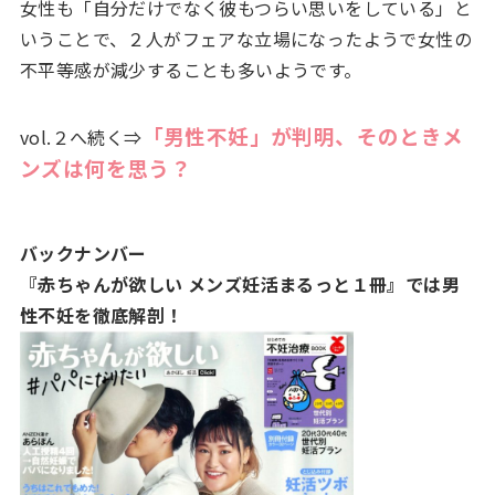
女性も「自分だけでなく彼もつらい思いをしている」と
いうことで、２人がフェアな立場になったようで女性の
不平等感が減少することも多いようです。
「男性不妊」が判明、そのときメ
vol.２へ続く⇒
ンズは何を思う？
バックナンバー
『赤ちゃんが欲しい メンズ妊活まるっと１冊』では男
性不妊を徹底解剖！