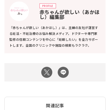
PROFILE
赤ちゃんが欲しい（あかほ
し）編集部
『赤ちゃんが欲しい（あかほし）』は、主婦の友社が運営す
る妊活・不妊治療のお悩み解決メディア。ドクターや専門家
監修の信頼コンテンツを中心に「妊娠したい」を全力サポー
トします。全国のクリニックや施設の検索もラクラク。
関連記事