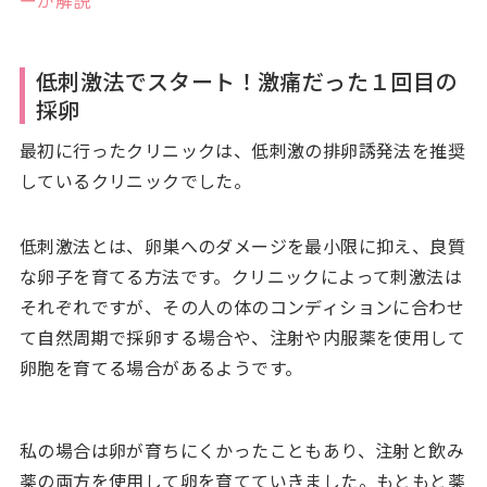
低刺激法でスタート！激痛だった１回目の
採卵
最初に行ったクリニックは、低刺激の排卵誘発法を推奨
しているクリニックでした。
低刺激法とは、卵巣へのダメージを最小限に抑え、良質
な卵子を育てる方法です。クリニックによって刺激法は
それぞれですが、その人の体のコンディションに合わせ
て自然周期で採卵する場合や、注射や内服薬を使用して
卵胞を育てる場合があるようです。
私の場合は卵が育ちにくかったこともあり、注射と飲み
薬の両方を使用して卵を育てていきました。もともと薬