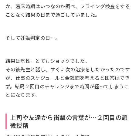
か、着床時期はいつなのか調べ、フライング検査をする
ことなく結果の日まで過ごしていました。
そして妊娠判定の日…。
結果は陰性。とてもショックでした。
その後先生と話し、すぐに次の治療をしたかったのです
が、仕事のスケジュールと金銭面を考えると即答はでき
ず。結局２回目のチャレンジまで時間が経ってしまうこ
とになります。
上司や友達から衝撃の言葉が…２回目の顕
微授精