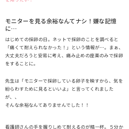
モニターを見る余裕なんてナシ！嫌な記憶
に…
はじめての採卵の日。ネットで採卵のことを調べると
「痛くて耐えられなかった！」という情報が…。まぁ、
大丈夫だろうと安易に考え、痛み止めの座薬のみで採卵
をすることに。
先生は「モニターで採卵している卵子を映すから、気を
紛らわすために見るといいよ」と言ってくれました
が、、
そんな余裕なんてありませんでした！！
看護師さんの手を握りしめて耐えるのが精一杯。５分か