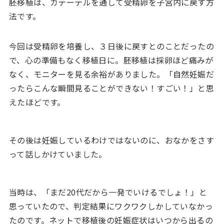
胚移植は、カテーテルを通して受精卵を子宮内に戻す方
法です。
今回は受精卵を培養し、３日後に戻すとのことだったの
で、心の準備もなく移植日に。胚移植は採卵ほど痛みが
なく、モニターを見る余裕がありました。「自然妊娠だ
ったらこんな瞬間見ることができない！すごい！」と思
えたほどです。
その後は妊娠しているわけではないのに、おなかをさす
って話しかけていました。
当時は、「まだ20代だから一発でいけるでしょ！」と
思っていたので、判定結果にワクワクしかしていなかっ
たのです。ネットで移植後の妊娠症状はいつから出るの