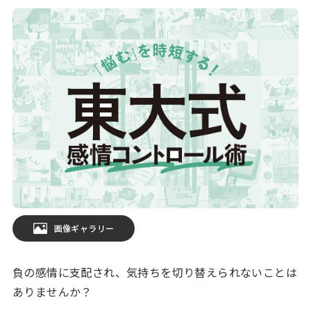
画像ギャラリー
負の感情に支配され、気持ちを切り替えられないことは
ありませんか？