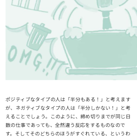
ポジティブなタイプの人は「半分もある！」と考えます
が、ネガティブなタイプの人は「半分しかない！」と考
えることでしょう。このように、締め切りまでが同じ日
数の仕事であっても、全然違う反応をするものなので
す。そしてそのどちらのほうがすぐれている、というわ