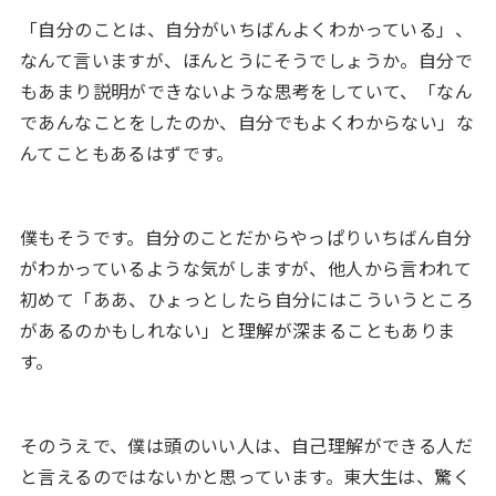
「自分のことは、自分がいちばんよくわかっている」、
なんて言いますが、ほんとうにそうでしょうか。自分で
もあまり説明ができないような思考をしていて、「なん
であんなことをしたのか、自分でもよくわからない」な
んてこともあるはずです。
僕もそうです。自分のことだからやっぱりいちばん自分
がわかっているような気がしますが、他人から言われて
初めて「ああ、ひょっとしたら自分にはこういうところ
があるのかもしれない」と理解が深まることもありま
す。
そのうえで、僕は頭のいい人は、自己理解ができる人だ
と言えるのではないかと思っています。東大生は、驚く