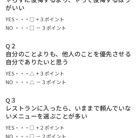
がいい
YES・・・□ +３ポイント
NO ・・・□ －３ポイント
Q２
自分のことよりも、他人のことを優先させる
自分でありたいと思う
YES・・・△ +３ポイント
NO ・・・△ －３ポイント
Q３
レストランに入ったら、いままで頼んでいな
いメニューを選ぶことが多い
YES・・・□ +２ポイント
NO ・・・□ －２ポイント