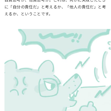
に「自分の責任だ」と考えるか、「他人の責任だ」と考
えるか、ということです。