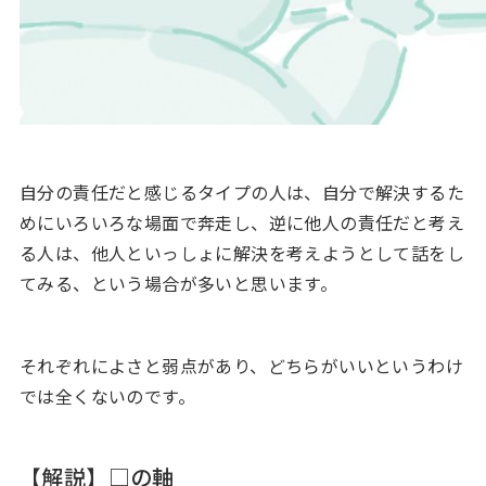
自分の責任だと感じるタイプの人は、自分で解決するた
めにいろいろな場面で奔走し、逆に他人の責任だと考え
る人は、他人といっしょに解決を考えようとして話をし
てみる、という場合が多いと思います。
それぞれによさと弱点があり、どちらがいいというわけ
では全くないのです。
【解説】□の軸