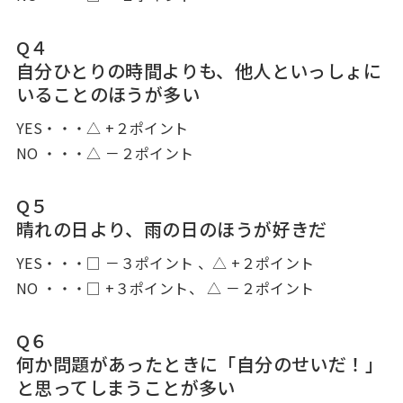
Q４
自分ひとりの時間よりも、他人といっしょに
いることのほうが多い
YES・・・△ +２ポイント
NO ・・・△ －２ポイント
Q５
晴れの日より、雨の日のほうが好きだ
YES・・・□ －３ポイント 、△ +２ポイント
NO ・・・□ +３ポイント、 △ －２ポイント
Q６
何か問題があったときに「自分のせいだ！」
と思ってしまうことが多い