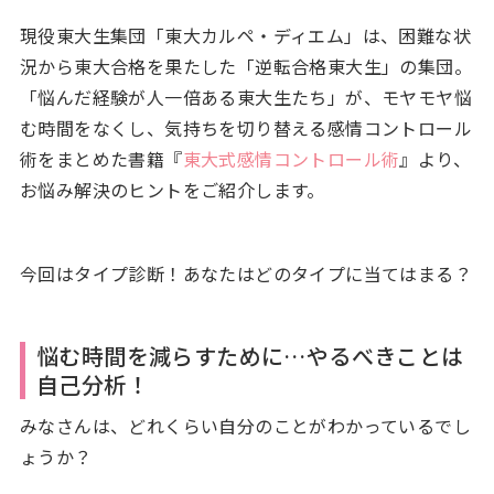
現役東大生集団「東大カルペ・ディエム」は、困難な状
況から東大合格を果たした「逆転合格東大生」の集団。
「悩んだ経験が人一倍ある東大生たち」が、モヤモヤ悩
む時間をなくし、気持ちを切り替える感情コントロール
術をまとめた書籍『
東大式感情コントロール術
』より、
お悩み解決のヒントをご紹介します。
今回はタイプ診断！あなたはどのタイプに当てはまる？
悩む時間を減らすために…やるべきことは
自己分析！
みなさんは、どれくらい自分のことがわかっているでし
ょうか？