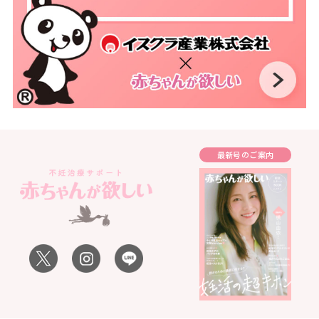
最新号のご案内