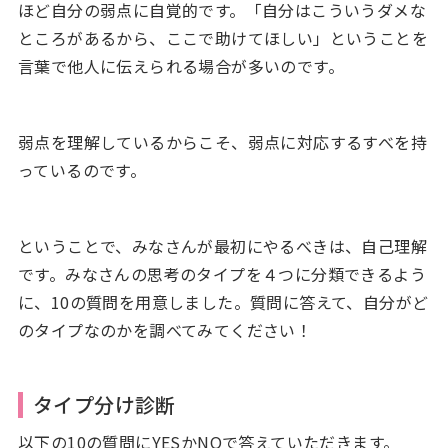
ほど自分の弱点に自覚的です。「自分はこういうダメな
ところがあるから、ここで助けてほしい」ということを
言葉で他人に伝えられる場合が多いのです。
弱点を理解しているからこそ、弱点に対応するすべを持
っているのです。
ということで、みなさんが最初にやるべきは、自己理解
です。みなさんの思考のタイプを４つに分類できるよう
に、10の質問を用意しました。質問に答えて、自分がど
のタイプなのかを調べてみてください！
タイプ分け診断
以下の10の質問にYESかNOで答えていただきます。