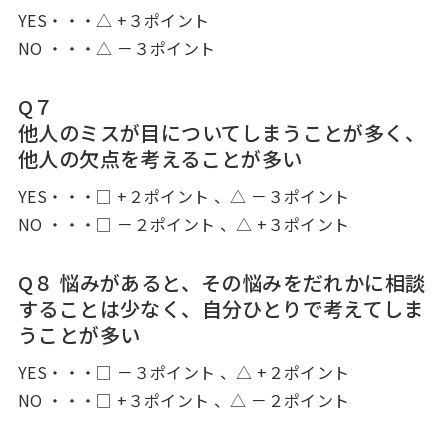
YES・・・△ +３ポイント
NO ・・・△ －３ポイント
Q７
他人のミスが目についてしまうことが多く、
他人の欠点を考えることが多い
YES・・・□ +２ポイント 、△ －３ポイント
NO ・・・□ －２ポイント 、△ +３ポイント
Q８ 悩みがあると、その悩みをだれかに相談
することは少なく、自分ひとりで考えてしま
うことが多い
YES・・・□ －３ポイント 、△ +２ポイント
NO ・・・□ +３ポイント 、△ －２ポイント