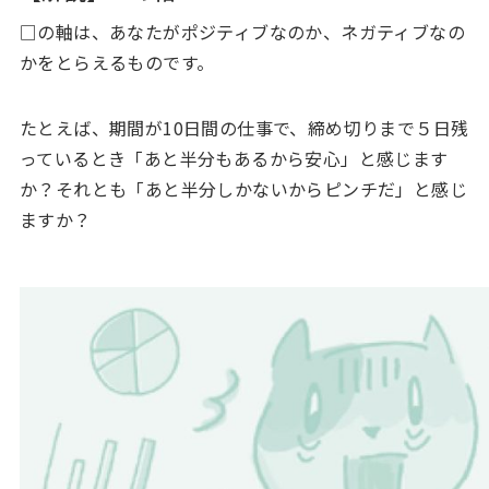
□の軸は、あなたがポジティブなのか、ネガティブなの
かをとらえるものです。
たとえば、期間が10日間の仕事で、締め切りまで５日残
っているとき「あと半分もあるから安心」と感じます
か？それとも「あと半分しかないからピンチだ」と感じ
ますか？