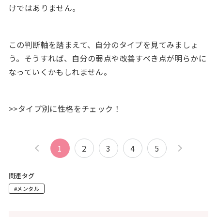
けではありません。
この判断軸を踏まえて、自分のタイプを見てみましょ
う。そうすれば、自分の弱点や改善すべき点が明らかに
なっていくかもしれません。
>>タイプ別に性格をチェック！
1
2
3
4
5
関連タグ
#メンタル