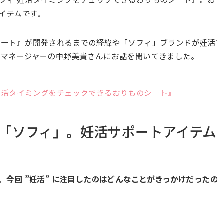
イテムです。
シート』が開発されるまでの経緯や「ソフィ」ブランドが妊活
ドマネージャーの中野美貴さんにお話を聞いてきました。
妊活タイミングをチェックできるおりものシート』
「ソフィ」。妊活サポートアイテム
、今回 ”妊活” に注目したのはどんなことがきっかけだった