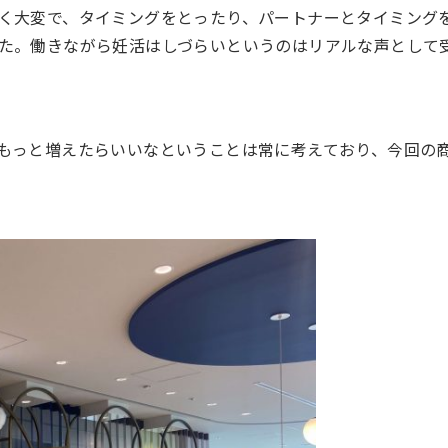
く大変で、タイミングをとったり、パートナーとタイミング
た。働きながら妊活はしづらいというのはリアルな声として
もっと増えたらいいなということは常に考えており、今回の