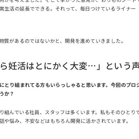
常生活の延長でできる。それって、毎日つけているライナー
る物質があるのではないかと、開発を進めていきました。
ら妊活はとにかく大変…」という
療にとり組まれてる方もいらっしゃると思います。今回のプロ
うか？
り組んでいる社員、スタッフは多くいます。私もそのひとり
話や悩み、不安などはもちろん開発に活かされています。