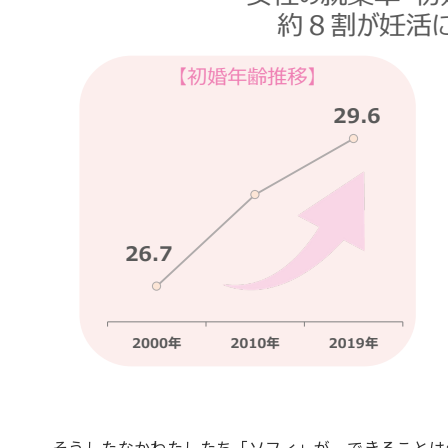
そうしたなかわたしたち「ソフィ」が、できることは