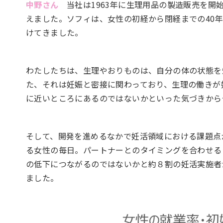
中野さん
当社は1963年に生理用品の製造販売を開
えました。ソフィは、女性の初経から閉経までの40年
けてきました。
わたしたちは、生理やおりものは、自分の体の状態を
た、それは妊娠と密接に関わっており、生理の働きが
に近いところにあるのではないかといった気づきから
そして、開発を進めるなかで妊活領域における課題点
る女性の毎日。パートナーとのタイミングを合わせる
の低下につながるのではないかと約８割の妊活実施者
ました。