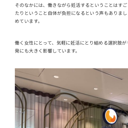
そのなかには、働きながら妊活するということはすご
たりということ自体が負担になるという声もありまし
めています。
働く女性にとって、気軽に妊活にとり組める選択肢が
発にも大きく影響しています。