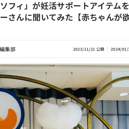
ソフィ」が妊活サポートアイテム
ャーさんに聞いてみた【赤ちゃんが
編集部
2023/11/21 公開
2024/01