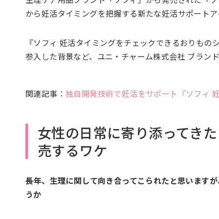
から妊活タイミングを把握する新たな妊活サポートア
『ソフィ 妊活タイミングをチェックできるおりもの
参入した背景など、ユニ・チャーム株式会社 ブラン
関連記事：
独自開発技術で妊活をサポート『ソフィ 
女性の日常に寄り添ってきた
売するワケ
――長年、生理に関して向き合ってこられたと思いますが
うか