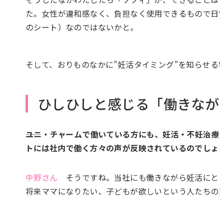
た。女性が違和感なく、負担なく使用できるもので日
のシート）なのではないかと。
そして、おりものなかに”妊活タイミング”を知らせ
ひしひしと感じる「働きなが
――ユニ・チャームで働いている方にも、妊活・不妊治
トには社内で働く方々の声が反映されているのでしょ
中野さん
そうですね。当社にも働きながら妊活にと
将来ママになりたい、子どもが欲しいという人たちの