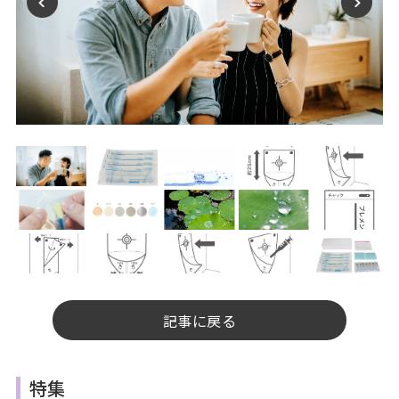
記事に戻る
特集