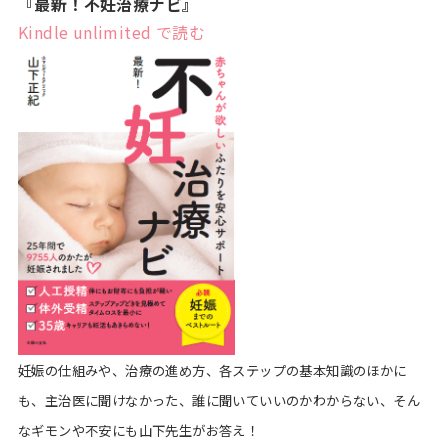
『最新！不妊治療ナビ』
Kindle
unlimited
で読む
妊娠の仕組みや、治療の進め方、各ステップの基本知識のほかに
も、主治医に聞けなかった、誰に聞いていいのかわからない、そん
なギモンや不安にも山下先生がお答え！