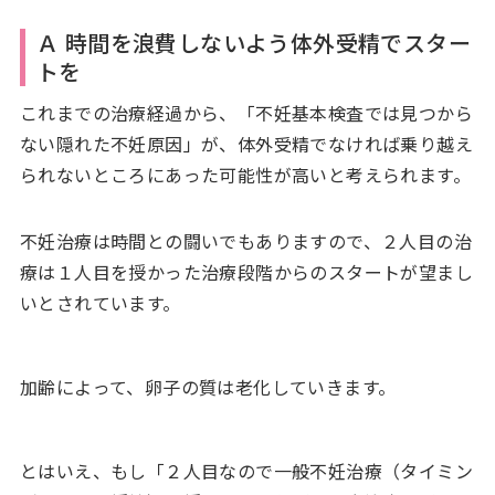
Ａ 時間を浪費しないよう体外受精でスター
トを
これまでの治療経過から、「不妊基本検査では見つから
ない隠れた不妊原因」が、体外受精でなければ乗り越え
られないところにあった可能性が高いと考えられます。
不妊治療は時間との闘いでもありますので、２人目の治
療は１人目を授かった治療段階からのスタートが望まし
いとされています。
加齢によって、卵子の質は老化していきます。
とはいえ、もし「２人目なので一般不妊治療（タイミン