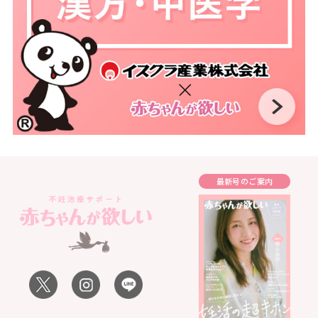
最新号のご案内