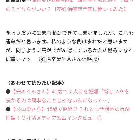
の？どちらがいい？【不妊治療専門医に聞いてみた】
きょうだいに生まれ順ができてしまいましたが、これも
運命だと思います。私のような例はまれだと思います
が、同じように高齢でがんばっているかたの励みになれ
ば幸いです。（妊活卒業生Ａさん体験談）
〈あわせて読みたい記事〉
●
【安めぐみさん】41歳で２人目を妊娠「新しい命を
授かるのは簡単なことじゃないんだなって…」
●
【杉山愛さん】45歳で閉経!? それとも予想外の自然
妊娠！？妊活メディア独占インタビュー①