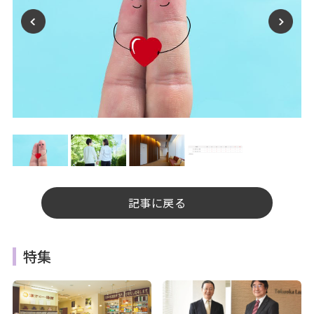
記事に戻る
特集