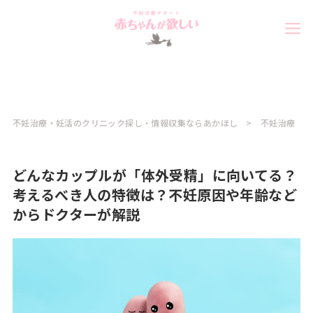
不妊治療・妊活のクリニック探し・情報収集ならあかほし
不妊治療
どんなカップルが「体外受精」に向いてる？
考えるべき人の特徴は？不妊原因や年齢など
からドクターが解説