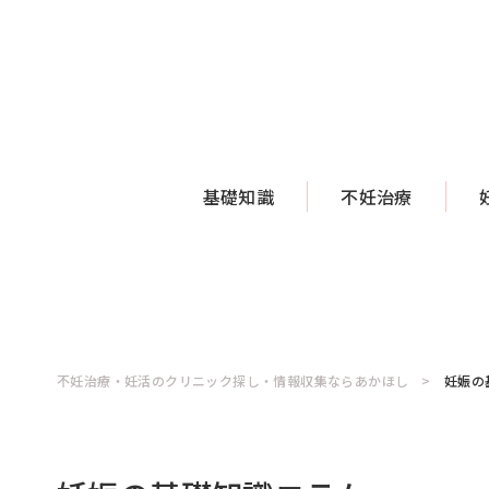
基礎知識
不妊治療
不妊治療・妊活のクリニック探し・情報収集ならあかほし
妊娠の