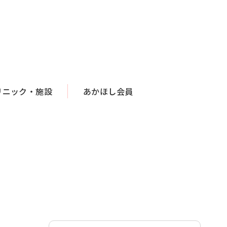
リニック・施設
あかほし会員