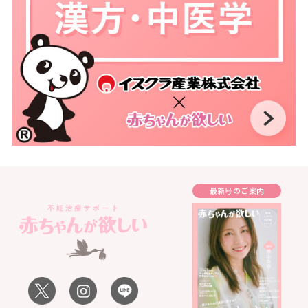
最新号のご案内