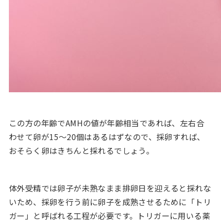
この方の年齢でAMHの値が年齢相当であれば、左右合
わせて卵が15～20個はあるはずなので、採卵すれば、
おそらく卵はきちんと採れるでしょう。
体外受精では卵子が未熟なまま排卵日を迎えると採れな
いため、採卵を行う前に卵子を成熟させるために「トリ
ガー」と呼ばれる工程が必要です。トリガーに用いる薬