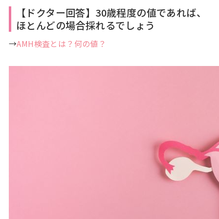
【ドクター回答】30歳程度の値であれば、
ほとんどの場合採れるでしょう
→
AMH検査とは？何の値？