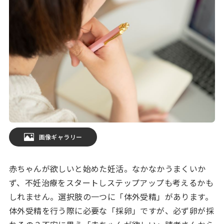
画像ギャラリー
赤ちゃんが欲しいと始めた妊活。なかなかうまくいか
ず、不妊治療をスタートしステップアップも考えるかも
しれません。選択肢の一つに「体外受精」があります。
体外受精を行う際に必要な「採卵」ですが、必ず卵が採