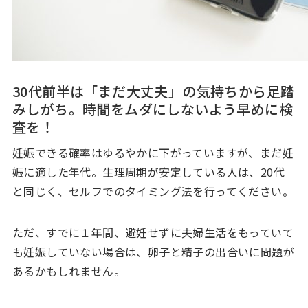
30代前半は「まだ大丈夫」の気持ちから足踏
みしがち。時間をムダにしないよう早めに検
査を！
妊娠できる確率はゆるやかに下がっていますが、まだ妊
娠に適した年代。生理周期が安定している人は、20代
と同じく、セルフでのタイミング法を行ってください。
ただ、すでに１年間、避妊せずに夫婦生活をもっていて
も妊娠していない場合は、卵子と精子の出合いに問題が
あるかもしれません。