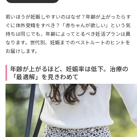
若いほうが妊娠しやすいのはなぜ？年齢が上がったらす
ぐに体外受精をすべき？「赤ちゃんが欲しい」という気
持ちは同じでも、年齢によってとるべき妊活プランは異
なります。世代別、妊娠までのベストルートのヒントを
お届けします。
年齢が上がるほど、妊娠率は低下。治療の
「最適解」を見きわめて