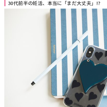
30代前半の妊活、本当に「まだ大丈夫」!?