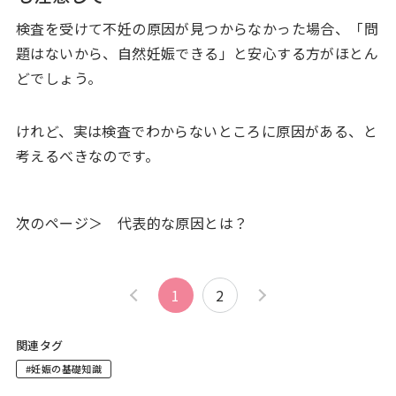
検査を受けて不妊の原因が見つからなかった場合、「問
題はないから、自然妊娠できる」と安心する方がほとん
どでしょう。
けれど、実は検査でわからないところに原因がある、と
考えるべきなのです。
次のページ＞ 代表的な原因とは？
1
2
関連タグ
#妊娠の基礎知識