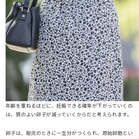
年齢を重ねるほどに、妊娠できる確率が下がっていくの
は、質のよい卵子が減っていくからだと考えられます。
卵子は、胎児のときに一生分がつくられ、原始卵胞とい