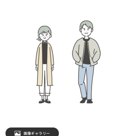
画像ギャラリー