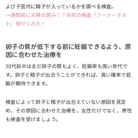
よび子宮内に精子が入っているかを調べる検査。
→通院前に夫婦の営み！？未知の検査「フーナーテス
ト」受けてみた！
卵子の質が低下する前に妊娠できるよう、原
因に合わせた治療を
30代前半はまだ卵子の質もよく、妊娠率も高い年代で
す。卵子と精子が出合うことができれば、高い確率で妊
娠が期待できます。
検査によって卵子と精子が出合えていない原因を見定
め、その原因に合わせた治療を。女性だけでなく、男性
も検査を受けましょう。