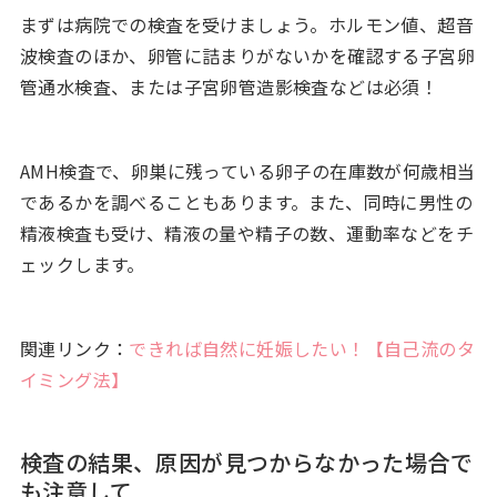
まずは病院での検査を受けましょう。ホルモン値、超音
波検査のほか、卵管に詰まりがないかを確認する子宮卵
管通水検査、または子宮卵管造影検査などは必須！
AMH検査で、卵巣に残っている卵子の在庫数が何歳相当
であるかを調べることもあります。また、同時に男性の
精液検査も受け、精液の量や精子の数、運動率などをチ
ェックします。
関連リンク：
できれば自然に妊娠したい！【自己流のタ
イミング法】
検査の結果、原因が見つからなかった場合で
も注意して