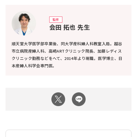
監修
会田 拓也 先生
順天堂大学医学部卒業後、同大学産科婦人科教室入局。越谷
市立病院産婦人科、高崎ARTクリニック院長、加藤レディス
クリニック勤務などをへて、2014年より現職。医学博士、日
本産婦人科学会専門医。