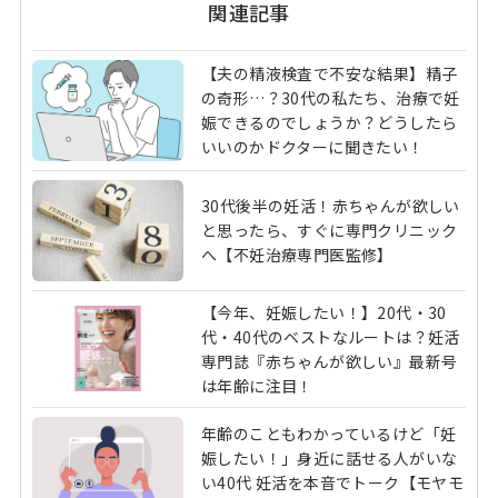
関連記事
【夫の精液検査で不安な結果】精子
の奇形…？30代の私たち、治療で妊
娠できるのでしょうか？どうしたら
いいのかドクターに聞きたい！
30代後半の妊活！赤ちゃんが欲しい
と思ったら、すぐに専門クリニック
へ【不妊治療専門医監修】
【今年、妊娠したい！】20代・30
代・40代のベストなルートは？妊活
専門誌『赤ちゃんが欲しい』最新号
は年齢に注目！
年齢のこともわかっているけど「妊
娠したい！」身近に話せる人がいな
い40代 妊活を本音でトーク【モヤモ