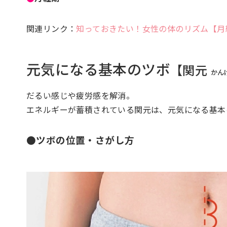
関連リンク：
知っておきたい！女性の体のリズム【月
元気になる基本のツボ
【関元
かん
だるい感じや疲労感を解消。
エネルギーが蓄積されている関元は、元気になる基本
●ツボの位置・さがし方