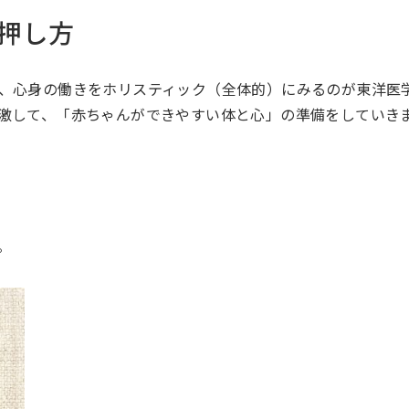
押し方
心身の働きをホリスティック（全体的）にみるのが東洋医学
に刺激して、「赤ちゃんができやすい体と心」の準備をしていき
。