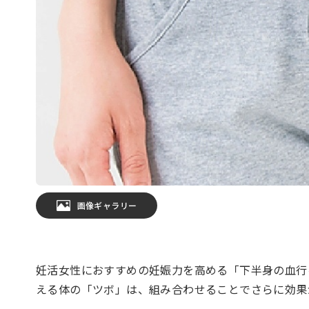
画像ギャラリー
妊活女性におすすめの妊娠力を高める「下半身の血行
える体の「ツボ」は、組み合わせることでさらに効