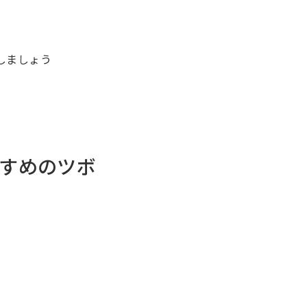
押しましょう
すめのツボ