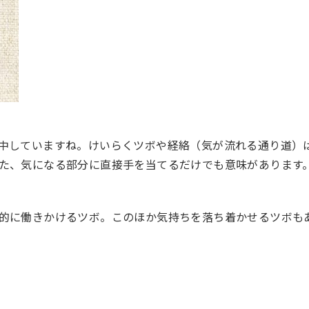
集中していますね。けいらくツボや経絡（気が流れる通り道）
、気になる部分に直接手を当てるだけでも意味があります
に働きかけるツボ。このほか気持ちを落ち着かせるツボも