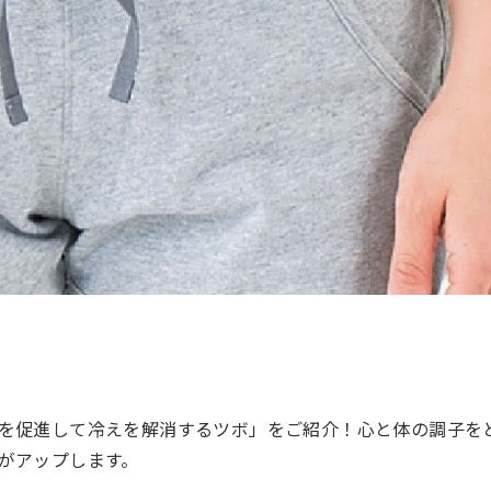
を促進して冷えを解消するツボ」をご紹介！心と体の調子を
果がアップします。