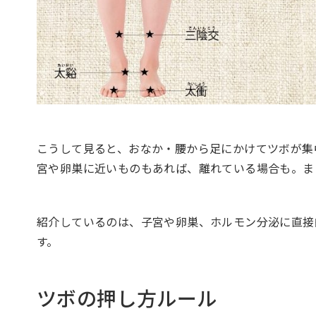
こうして見ると、おなか・腰から足にかけてツボが
宮や卵巣に近いものもあれば、離れている場合も。また
紹介しているのは、子宮や卵巣、ホルモン分泌に直接的
す。
ツボの押し方ルール