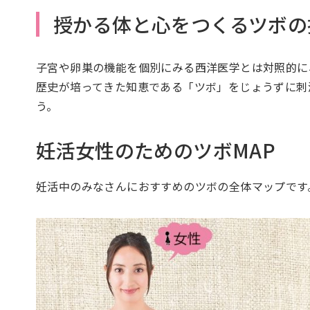
授かる体と心をつくるツボの
子宮や卵巣の機能を個別にみる西洋医学とは対照的に、
歴史が培ってきた知恵である「ツボ」をじょうず
う。
妊活女性のためのツボMAP
妊活中のみなさんにおすすめのツボの全体マップです