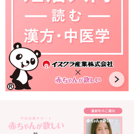
最新号のご案内