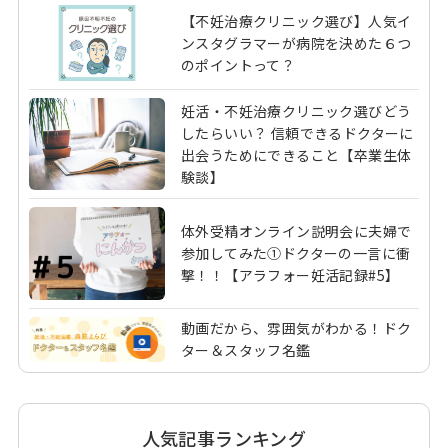
【不妊治療クリニック選び】人気イ
ンスタグラマーが病院を決めた６つ
のポイントって？
妊活・不妊治療クリニック選びどう
したらいい？ 信頼できるドクターに
出会うためにできること【卒業生体
験談】
体外受精オンライン説明会に夫婦で
参加してみた①ドクターの一言に衝
撃！！【アラフォー妊活記録#5】
動画だから、雰囲気がわかる！ドク
ター＆スタッフ名鑑
人気記事ランキング