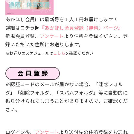
あかほし会員には最新号を１人１冊お届けします！
詳細はコチラ▶
『あかほし会員登録（無料）ページ』
新規会員登録、
アンケート
より住所を登録ください。登
録いただいた住所にお送りします。
※お送りのスケジュールは
こちら
を確認ください
※認証コードのメールが届かない場合、「迷惑フォル
ダ」「削除フォルダ」「スパムフォルダ」等に自動的に
振り分けられてしまうことがありますので、ご確認くだ
さい。
ログイン後、
アンケート
より送付先の住所登録をお忘れ