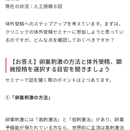
現在の状況：人工授精８回
体外受精へのステップアップを考えています。まずは、
クリニックの体外受精セミナーに参加しようと思ってい
るのですが、どんな点を確認しておくべきですか？
【お答え】卵巣刺激の方法と体外受精、顕
微授精を選択する目安を聞きましょう
セミナーで話を聞く際のポイントは２つあります。
①「卵巣刺激の方法」
卵巣刺激には「高刺激法」と「低刺激法」があり、卵巣
予備能が保たれている方なら、世界的に主流は高刺激法