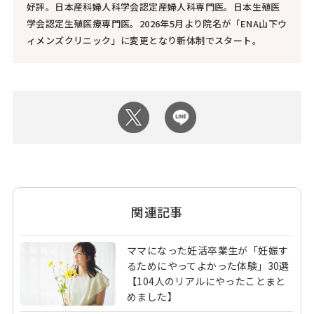
好評。日本産科婦人科学会認定産婦人科専門医。日本生殖医
学会認定生殖医療専門医。2026年5月より院名が「ENA山下ウ
ィメンズクリニック」に変更となり新体制でスタート。
関連記事
ママになった妊活卒業生が「妊娠す
るためにやってよかった体験」30選
【104人のリアルにやったことまと
めました】