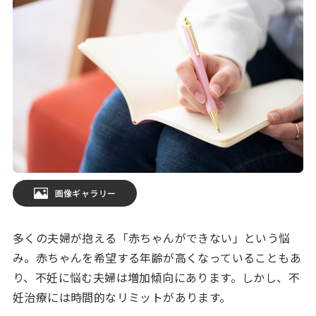
画像ギャラリー
多くの夫婦が抱える「赤ちゃんができない」という悩
み。赤ちゃんを希望する年齢が高くなっていることもあ
り、不妊に悩む夫婦は増加傾向にあります。しかし、不
妊治療には時間的なリミットがあります。