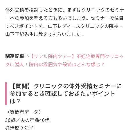
体外受精を検討したときに、まずはクリニックのセミナ
ーへの参加を考える方も多いでしょう。セミナーで注目
すべきポイントを、山下レディースクリニックの院長・
山下正紀先生に教えてもらいました。
関連記事
→
【リアル院内ツアー】不妊治療専門クリニッ
クに潜入！院内の雰囲気や設備はどんな感じ？
【質問】クリニックの体外受精セミナーに
参加するとき確認しておきたいポイント
は？
〈質問者データ〉
36歳／夫の年齢40代
妊活歴２年半