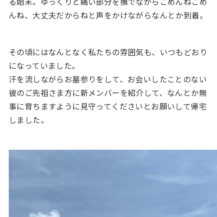
る始末。ゆっくりと痛い部分を撫でながらごめんねごめ
んね、大丈夫だからねと声をかけながらなんとか到着。
その頃にはなんとなく私たちの雰囲気も、いつもどおり
になっていました。
汗を流しながらお墓参りをして、お会いしたことのない
彼のご先祖さま方に新メンバーを紹介して、なんとか無
事に育ちますように見守ってくださいとお願いして帰宅
しました。