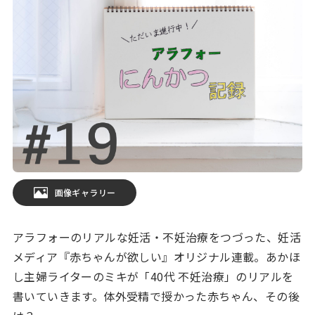
画像ギャラリー
アラフォーのリアルな妊活・不妊治療をつづった、妊活
メディア『赤ちゃんが欲しい』オリジナル連載。あかほ
し主婦ライターのミキが「40代 不妊治療」のリアルを
書いていきます。体外受精で授かった赤ちゃん、その後