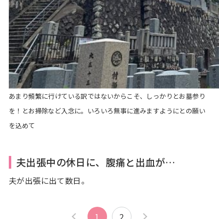
あまり頻繁に行けている訳ではないからこそ、しっかりとお墓参り
を！とお掃除など入念に。いろいろ無事に進みますようにとの願い
を込めて
夫出張中の休日に、腹痛と出血が…
夫が出張に出て数日。
1
2