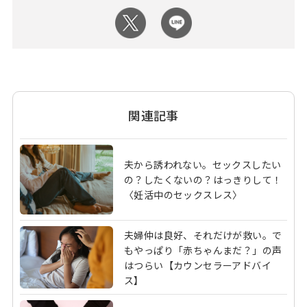
関連記事
夫から誘われない。セックスしたい
の？したくないの？はっきりして！
〈妊活中のセックスレス〉
夫婦仲は良好、それだけが救い。で
もやっぱり「赤ちゃんまだ？」の声
はつらい【カウンセラーアドバイ
ス】