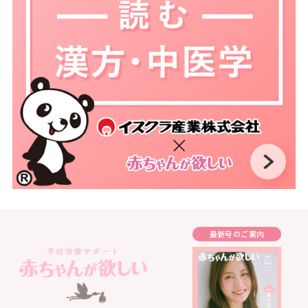
最新号のご案内