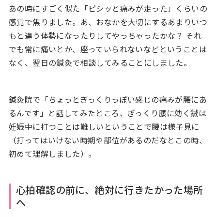
あの時にすごく似た「ピシッと痛みが走った」くらいの
感覚で焦りました。あ、おなかを大切にするあまりいつ
もと違う体勢になったりしてやっちゃったかな？ それ
でも常に痛いとか、座っていられないなどということは
なく、翌日の鍼灸で相談してみることにしました。
鍼灸院で「ちょっとぎっくりっぽい感じの痛みが腰にあ
るんです」と話してみたところ、ぎっくり腰に効く鍼は
妊娠中に打つことは難しいということで腰は様子見に
（打ってはいけない時期や部位があるのだなとこの時、
初めて理解しました）。
心拍確認の前に、絶対に行きたかった場所
へ