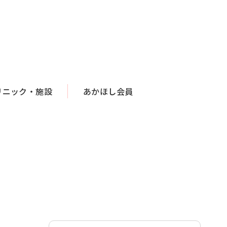
リニック・施設
あかほし会員